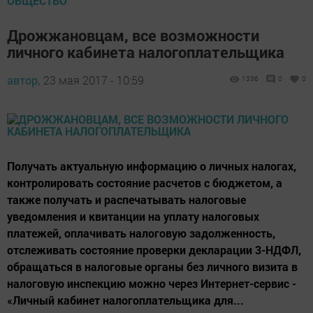
ОБЩЕСТВО
Дрожжановцам, все возможности
личного кабинета налогоплательщика
автор,
23 мая 2017 - 10:59
1336
0
0
Получать актуальную информацию о личных налогах,
контролировать состояние расчетов с бюджетом, а
также получать и распечатывать налоговые
уведомления и квитанции на уплату налоговых
платежей, оплачивать налоговую задолженность,
отслеживать состояние проверки декларации 3-НДФЛ,
обращаться в налоговые органы без личного визита в
налоговую инспекцию можно через Интернет-сервис -
«Личный кабинет налогоплательщика для...