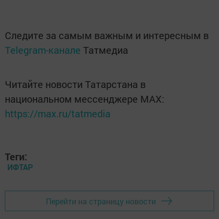
Следите за самым важным и интересным в
Telegram-канале
Татмедиа
Читайте новости Татарстана в
национальном мессенджере MАХ:
https://max.ru/tatmedia
Теги:
ИФТАР
Перейти на страницу новости