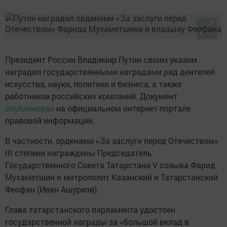
Президент России Владимир Путин своим указом
наградил государственными наградами ряд деятелей
искусства, науки, политики и бизнеса, а также
работников российских компаний. Документ
опубликован
на официальном интернет-портале
правовой информации.
В частности, орденами «За заслуги перед Отечеством»
III степени награждены Председатель
Государственного Совета Татарстана V созыва Фарид
Мухаметшин и митрополит Казанский и Татарстанский
Феофан (Иван Ашурков).
Глава татарстанского парламента удостоен
государственной награды за «большой вклад в