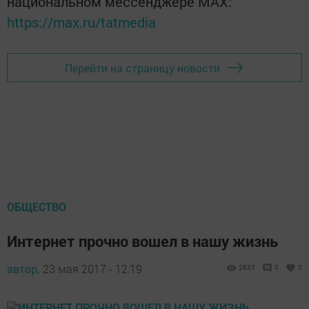
национальном мессенджере MАХ:
https://max.ru/tatmedia
Перейти на страницу новости
ОБЩЕСТВО
Интернет прочно вошел в нашу жизнь
автор,
23 мая 2017 - 12:19
2633
0
0