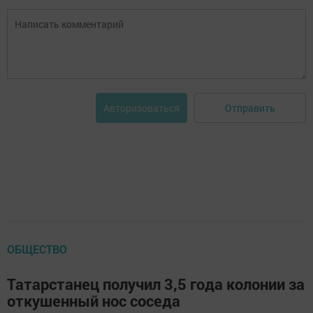
Отправить
Авторизоваться
ОБЩЕСТВО
Татарстанец получил 3,5 года колонии за
откушенный нос соседа