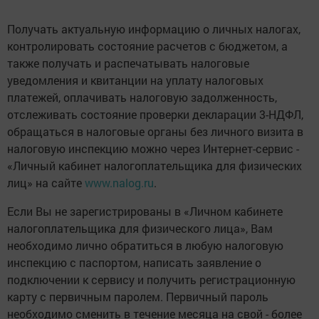
Получать актуальную информацию о личных налогах,
контролировать состояние расчетов с бюджетом, а
также получать и распечатывать налоговые
уведомления и квитанции на уплату налоговых
платежей, оплачивать налоговую задолженность,
отслеживать состояние проверки декларации 3-НДФЛ,
обращаться в налоговые органы без личного визита в
налоговую инспекцию можно через Интернет-сервис -
«Личный кабинет налогоплательщика для физических
лиц» на сайте
www.nalog.ru
.
Если Вы не зарегистрированы в «Личном кабинете
налогоплательщика для физического лица», Вам
необходимо лично обратиться в любую налоговую
инспекцию с паспортом, написать заявление о
подключении к сервису и получить регистрационную
карту с первичным паролем. Первичный пароль
необходимо сменить в течение месяца на свой - более