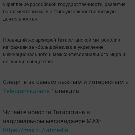
укрепление российской государственности, развитие
парламентаризма и активную законотворческую
деятельность».
Правящий же архиерей Татарстанской митрополии
награжден за «большой вклад в укрепление
межнационального и межконфессионального мира и
согласия в обществе».
Следите за самым важным и интересным в
Telegram-канале
Татмедиа
Читайте новости Татарстана в
национальном мессенджере MАХ:
https://max.ru/tatmedia