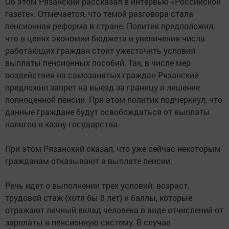
Об этом Рязанский рассказал в интервью «Российской
газете». Отмечается, что темой разговора стала
пенсионная реформа в стране. Политик предположил,
что в целях экономии бюджета и увеличения числа
работающих граждан стоит ужесточить условия
выплаты пенсионных пособий. Так, в числе мер
воздействия на самозанятых граждан Рязанский
предложил запрет на выезд за границу и лишение
полноценной пенсии. При этом политик подчеркнул, что
данные граждане будут освобождаться от выплаты
налогов в казну государства.
При этом Рязанский сказал, что уже сейчас некоторым
гражданам отказывают в выплате пенсии.
Речь идет о выполнении трех условий: возраст,
трудовой стаж (хотя бы 8 лет) и баллы, которые
отражают личный вклад человека в виде отчислений от
зарплаты в пенсионную систему. В случае