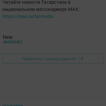
Читайте новости Татарстана в
национальном мессенджере MАХ:
https://max.ru/tatmedia
Теги:
ИНТЕРНЕТ
Перейти на страницу новости