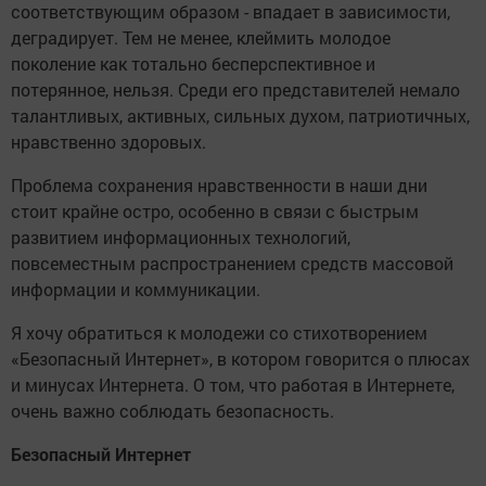
соответствующим образом - впадает в зависимости,
деградирует. Тем не менее, клеймить молодое
поколение как тотально бесперспективное и
потерянное, нельзя. Среди его представителей немало
талантливых, активных, сильных духом, патриотичных,
нравственно здоровых.
Проблема сохранения нравственности в наши дни
стоит крайне остро, особенно в связи с быстрым
развитием информационных технологий,
повсеместным распространением средств массовой
информации и коммуникации.
Я хочу обратиться к молодежи со стихотворением
«Безопасный Интернет», в котором говорится о плюсах
и минусах Интернета. О том, что работая в Интернете,
очень важно соблюдать безопасность.
Безопасный Интернет