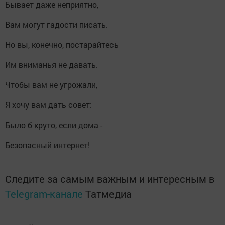
Бывает даже неприятно,
Вам могут гадости писать.
Но вы, конечно, постарайтесь
Им вниманья не давать.
Чтобы вам не угрожали,
Я хочу вам дать совет:
Было б круто, если дома -
Безопасный интернет!
Следите за самым важным и интересным в
Telegram-канале
Татмедиа