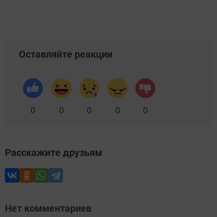
Оставляйте реакции
0
0
0
0
0
Расскажите друзьям
Нет комментариев