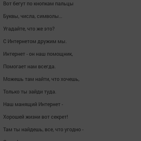
Вот бегут по кнопкам пальцы
Буквы, числа, символы…
Угадайте, что же это?
С Интернетом дружим мы.
Интернет - он наш помощник,
Помогает нам всегда.
Можешь там найти, что хочешь,
Только ты зайди туда.
Наш манящий Интернет -
Хорошей жизни вот секрет!
Там ты найдешь, все, что угодно -