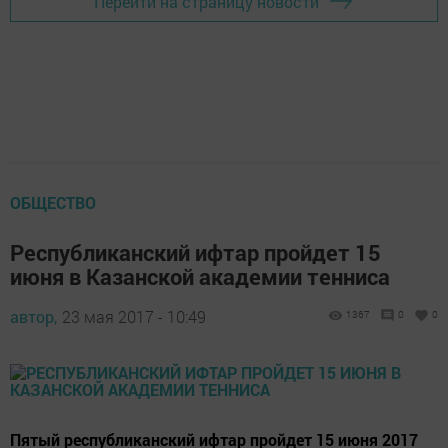
Перейти на страницу новости
ОБЩЕСТВО
Республиканский ифтар пройдет 15
июня в Казанской академии тенниса
автор,
23 мая 2017 - 10:49
1367
0
0
Пятый республиканский ифтар пройдет 15 июня 2017