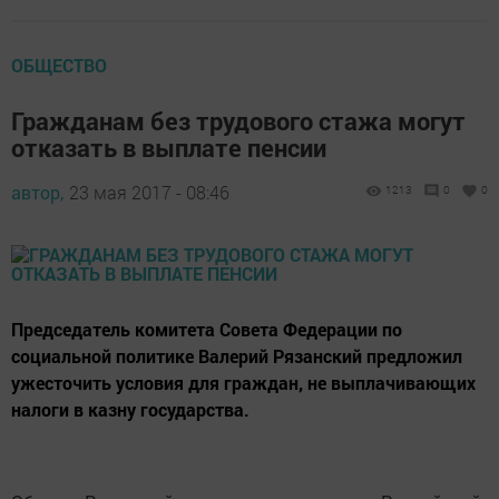
ОБЩЕСТВО
Гражданам без трудового стажа могут
отказать в выплате пенсии
автор,
23 мая 2017 - 08:46
1213
0
0
Председатель комитета Совета Федерации по
социальной политике Валерий Рязанский предложил
ужесточить условия для граждан, не выплачивающих
налоги в казну государства.