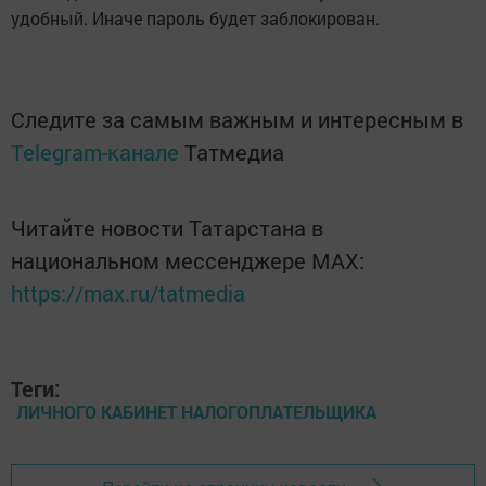
удобный. Иначе пароль будет заблокирован.
Следите за самым важным и интересным в
Telegram-канале
Татмедиа
Читайте новости Татарстана в
национальном мессенджере MАХ:
https://max.ru/tatmedia
Теги:
ЛИЧНОГО КАБИНЕТ НАЛОГОПЛАТЕЛЬЩИКА