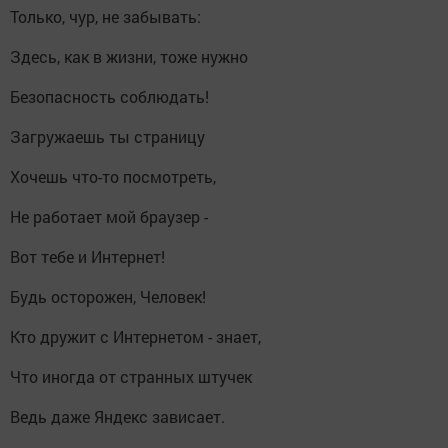
Только, чур, не забывать:
Здесь, как в жизни, тоже нужно
Безопасность соблюдать!
Загружаешь ты страницу
Хочешь что-то посмотреть,
Не работает мой браузер -
Вот тебе и Интернет!
Будь осторожен, Человек!
Кто дружит с Интернетом - знает,
Что иногда от странных штучек
Ведь даже Яндекс зависает.