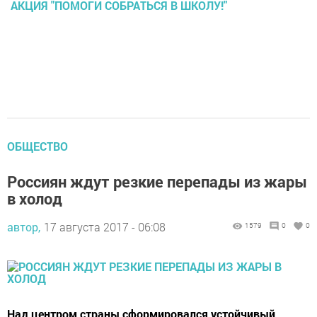
АКЦИЯ "ПОМОГИ СОБРАТЬСЯ В ШКОЛУ!"
ОБЩЕСТВО
Россиян ждут резкие перепады из жары
в холод
автор,
17 августа 2017 - 06:08
1579
0
0
Над центром страны сформировался устойчивый