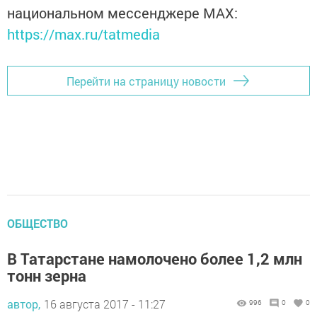
национальном мессенджере MАХ:
https://max.ru/tatmedia
Перейти на страницу новости
ОБЩЕСТВО
В Татарстане намолочено более 1,2 млн
тонн зерна
автор,
16 августа 2017 - 11:27
996
0
0