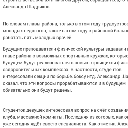
Александр Шадриков.
По словам главы района, только в этом году трудоустро
молодых педагогов, также в этом году в районной больн
работать пять молодых врачей.
Будущие преподаватели физической культуры задавали
главе района о возможных спортивных кружках, которые
будущем будут реализоваться в новых строящихся физк
оздоровительных комплексах. В частности, студентов
интересовали секции по борьбе, боксу итд. Александр Ш
сказал, что эти вопросы прорабатываются и в будущем
обязательно они будут решены.
Студенток девушек интересовал вопрос на счёт создани
клуба, массажной комнаты. Последняя из которых, как о
уже сегодня ждёт своего специалиста. Как отметил, Але