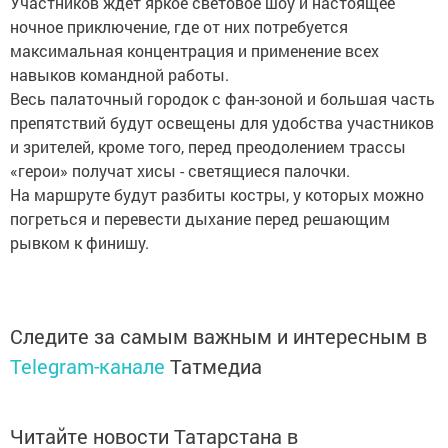
Участников ждет яркое световое шоу и настоящее
ночное приключение, где от них потребуется
максимальная концентрация и применение всех
навыков командной работы.
Весь палаточный городок с фан-зоной и большая часть
препятствий будут освещены для удобства участников
и зрителей, кроме того, перед преодолением трассы
«герои» получат хисы - светящиеся палочки.
На маршруте будут разбиты костры, у которых можно
погреться и перевести дыхание перед решающим
рывком к финишу.
Следите за самым важным и интересным в
Telegram-канале
Татмедиа
Читайте новости Татарстана в