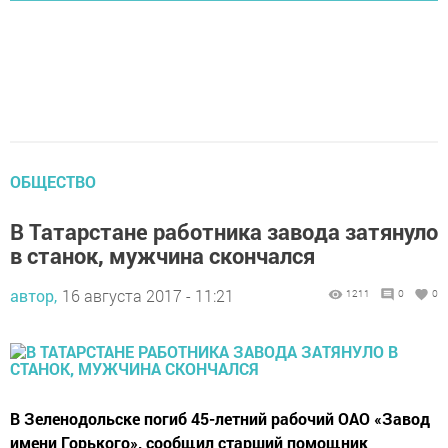
ОБЩЕСТВО
В Татарстане работника завода затянуло
в станок, мужчина скончался
автор,
16 августа 2017 - 11:21
1211
0
0
В Зеленодольске погиб 45-летний рабочий ОАО «Завод
имени Горького», сообщил старший помощник