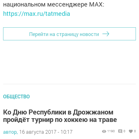
национальном мессенджере MАХ:
https://max.ru/tatmedia
Перейти на страницу новости
ОБЩЕСТВО
Ко Дню Республики в Дрожжаном
пройдёт турнир по хоккею на траве
автор,
16 августа 2017 - 10:17
1190
0
0