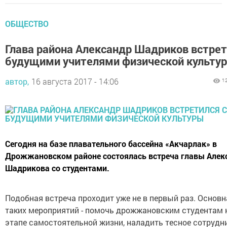
ОБЩЕСТВО
Глава района Александр Шадриков встрет
будущими учителями физической культу
автор,
16 августа 2017 - 14:06
1
Сегодня на базе плавательного бассейна «Акчарлак» в
Дрожжановском районе состоялась встреча главы Алек
Шадрикова со студентами.
Подобная встреча проходит уже не в первый раз. Основн
таких мероприятий - помочь дрожжановским студентам 
этапе самостоятельной жизни, наладить тесное сотрудн