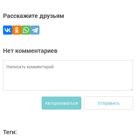
Расскажите друзьям
Нет комментариев
Отправить
Авторизоваться
Теги: