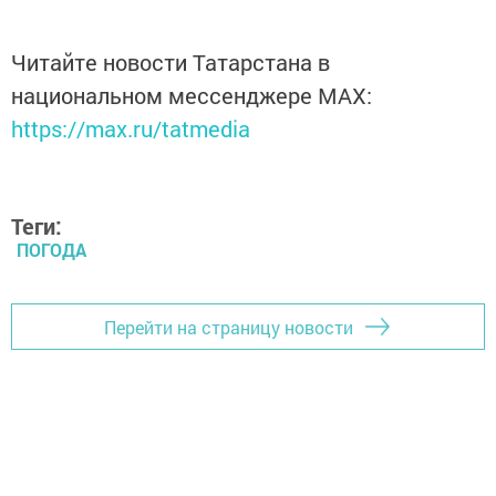
Читайте новости Татарстана в
национальном мессенджере MАХ:
https://max.ru/tatmedia
Теги:
ПОГОДА
Перейти на страницу новости