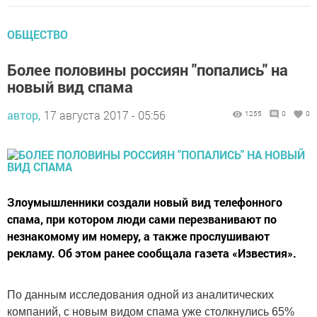
ОБЩЕСТВО
Более половины россиян "попались" на
новый вид спама
автор,
17 августа 2017 - 05:56
1255
0
0
Злоумышленники создали новый вид телефонного
спама, при котором люди сами перезванивают по
незнакомому им номеру, а также прослушивают
рекламу. Об этом ранее сообщала газета «Известия».
По данным исследования одной из аналитических
компаний, с новым видом спама уже столкнулись 65%