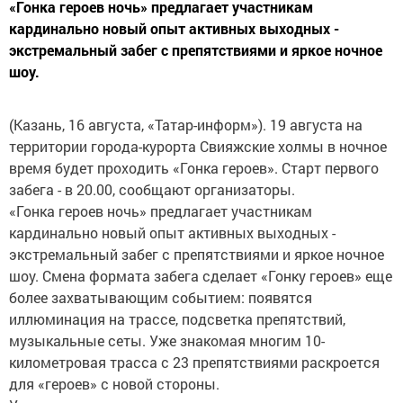
«Гонка героев ночь» предлагает участникам
кардинально новый опыт активных выходных -
экстремальный забег с препятствиями и яркое ночное
шоу.
(Казань, 16 августа, «Татар-информ»). 19 августа на
территории города-курорта Свияжские холмы в ночное
время будет проходить «Гонка героев». Старт первого
забега - в 20.00, сообщают организаторы.
«Гонка героев ночь» предлагает участникам
кардинально новый опыт активных выходных -
экстремальный забег с препятствиями и яркое ночное
шоу. Смена формата забега сделает «Гонку героев» еще
более захватывающим событием: появятся
иллюминация на трассе, подсветка препятствий,
музыкальные сеты. Уже знакомая многим 10-
километровая трасса с 23 препятствиями раскроется
для «героев» с новой стороны.