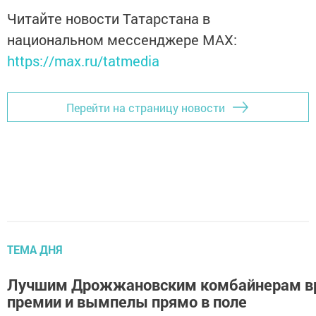
Читайте новости Татарстана в
национальном мессенджере MАХ:
https://max.ru/tatmedia
Перейти на страницу новости
ТЕМА ДНЯ
Лучшим Дрожжановским комбайнерам в
премии и вымпелы прямо в поле