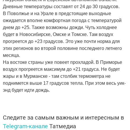
Дневные температуры составят от 24 до 30 градусов.
В Поволжье и на Урале в предстоящие выходные
ожидается вполне комфортная погода с температурой
днем до +25. Также возможны дожди. Чуть холоднее
будет в Новосибирске, Омске и Томске. Там воздух
прогреется до +23 градусов. Это уже почти норма для
этих регионов во второй половине последнего летнего
месяца.
На востоке страны уже повеет прохладой. В Приморье
воздух прогреется максимум до +21 градуса. Не будет
жары и в Мурманске - там столбик термометра не
поднимется выше 17 градусов тепла. При этом весь уик-
энд будет идти дождь.
Следите за самым важным и интересным в
Telegram-канале
Татмедиа