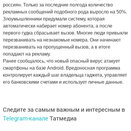
россиян. Только за последние полгода количество
рекламных сообщений подобного рода выросло на 50%.
Злоумышленники придумали систему, которая
автоматически набирает номер абонента, а после
первого гудка сбрасывает вызов. Многие люди привыкли
перезванивать на незнакомые номера. Они начинают
перезванивать на пропущенный вызов, а в итоге
попадают на рекламу.
Ранее сообщалось, что новый опасный вирус атакует
смартфоны на базе Android. Вредоносная программа
контролирует каждый шаг владельца гаджета, управляет
его банковскими счетами и использует личные данные.
Следите за самым важным и интересным в
Telegram-канале
Татмедиа