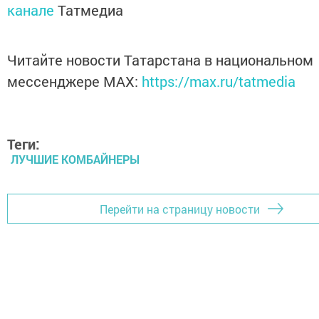
канале
Татмедиа
Читайте новости Татарстана в национальном
мессенджере MАХ:
https://max.ru/tatmedia
Теги:
ЛУЧШИЕ КОМБАЙНЕРЫ
Перейти на страницу новости