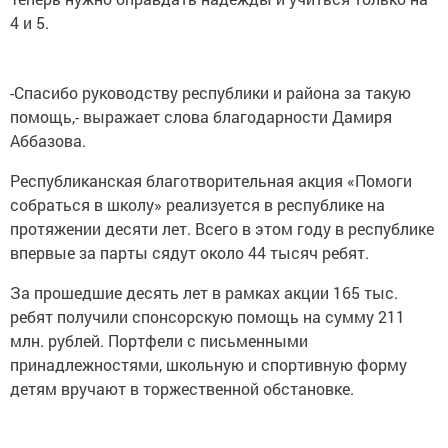
4 и 5.
-Спасибо руководству республики и района за такую
помощь,- выражает слова благодарности Дамиря
Аббазова.
Республиканская благотворительная акция «Помоги
собраться в школу» реализуется в республике на
протяжении десяти лет. Всего в этом году в республике
впервые за парты сядут около 44 тысяч ребят.
За прошедшие десять лет в рамках акции 165 тыс.
ребят получили спонсорскую помощь на сумму 211
млн. рублей. Портфели с письменными
принадлежностями, школьную и спортивную форму
детям вручают в торжественной обстановке.