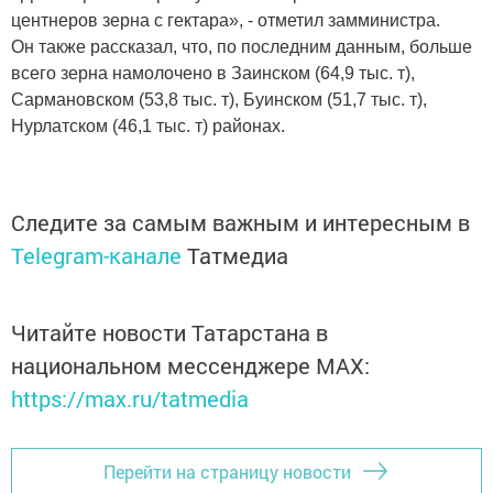
центнеров зерна с гектара», - отметил замминистра.
Он также рассказал, что, по последним данным, больше
всего зерна намолочено в Заинском (64,9 тыс. т),
Сармановском (53,8 тыс. т), Буинском (51,7 тыс. т),
Нурлатском (46,1 тыс. т) районах.
Следите за самым важным и интересным в
Telegram-канале
Татмедиа
Читайте новости Татарстана в
национальном мессенджере MАХ:
https://max.ru/tatmedia
Перейти на страницу новости