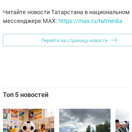
Читайте новости Татарстана в национальном
мессенджере MАХ:
https://max.ru/tatmedia
Перейти на страницу новости
Топ 5 новостей