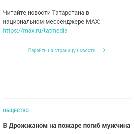
Читайте новости Татарстана в
национальном мессенджере MАХ:
https://max.ru/tatmedia
Перейти на страницу новости
ОБЩЕСТВО
В Дрожжаном на пожаре погиб мужчина