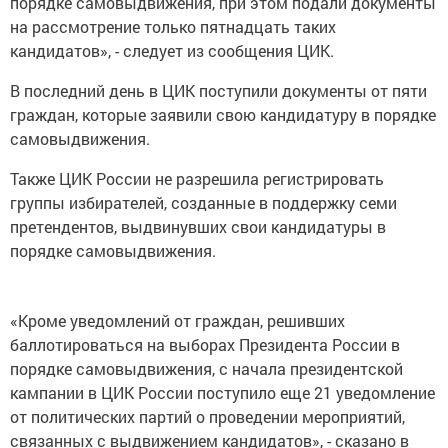
порядке самовыдвижения, при этом подали документы
на рассмотрение только пятнадцать таких
кандидатов», - следует из сообщения ЦИК.
В последний день в ЦИК поступили документы от пяти
граждан, которые заявили свою кандидатуру в порядке
самовыдвижения.
Также ЦИК России не разрешила регистрировать
группы избирателей, созданные в поддержку семи
претендентов, выдвинувших свои кандидатуры в
порядке самовыдвижения.
«Кроме уведомлений от граждан, решивших
баллотироваться на выборах Президента России в
порядке самовыдвижения, с начала президентской
кампании в ЦИК России поступило еще 21 уведомление
от политических партий о проведении мероприятий,
связанных с выдвижением кандидатов», - сказано в