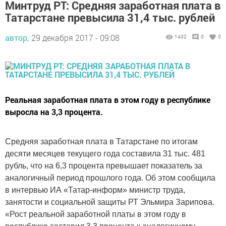
Минтруд РТ: Средняя заработная плата в
Татарстане превысила 31,4 тыс. рублей
автор,
29 декабря 2017 - 09:08
1432
0
0
Реальная заработная плата в этом году в республике
выросла на 3,3 процента.
Средняя заработная плата в Татарстане по итогам
десяти месяцев текущего года составила 31 тыс. 481
рубль, что на 6,3 процента превышает показатель за
аналогичный период прошлого года. Об этом сообщила
в интервью ИА «Татар-информ» министр труда,
занятости и социальной защиты РТ Эльмира Зарипова.
«Рост реальной заработной платы в этом году в