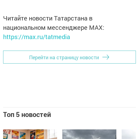
Читайте новости Татарстана в
национальном мессенджере MАХ:
https://max.ru/tatmedia
Перейти на страницу новости
Топ 5 новостей