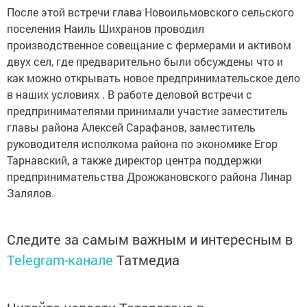
После этой встречи глава Новоильмовского сельского
поселения Наиль Шихранов проводил
производственное совещание с фермерами и активом
двух сел, где предварительно были обсуждены что и
как можно открывать новое предпринимательское дело
в наших условиях . В работе деловой встречи с
предпринимателями принимали участие заместитель
главы района Алексей Сарафанов, заместитель
руководителя исполкома района по экономике Егор
Тарнавский, а также директор центра поддержки
предпринимательства Дрожжановского района Линар
Залялов.
Следите за самым важным и интересным в
Telegram-канале
Татмедиа