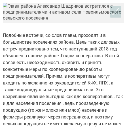
Подобные встречи, со слов главы, проходят и в
большинстве поселениях района. Цель таких деловых
встреч продиктовано тем, что наступивший 2018 год
объявлен в нашем районе -Годом кооператива. В этой
связи есть необходимость оживить и принять
конкретные меры по кооперированию работы
предпринимателей. Причем, в кооперативы могут
входить по желанию их руководителей КФХ, ЛПХ , а
также индивидуальные предприниматели. Это
назревшие явление выгодно как для кооперативов , так
и для населения поселения , ведь произведенную
продукцию (то же молоко или мясо) население и
фермеры реализуют через посредников, и поэтому
сельхозпродукция не имеет желаемую цену и не может