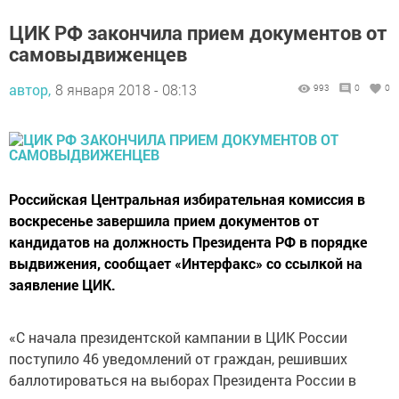
ЦИК РФ закончила прием документов от
самовыдвиженцев
автор,
8 января 2018 - 08:13
993
0
0
Российская Центральная избирательная комиссия в
воскресенье завершила прием документов от
кандидатов на должность Президента РФ в порядке
выдвижения, сообщает «Интерфакс» со ссылкой на
заявление ЦИК.
«С начала президентской кампании в ЦИК России
поступило 46 уведомлений от граждан, решивших
баллотироваться на выборах Президента России в