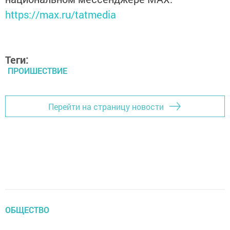
https://max.ru/tatmedia
Теги:
ПРОИШЕСТВИЕ
Перейти на страницу новости
ОБЩЕСТВО