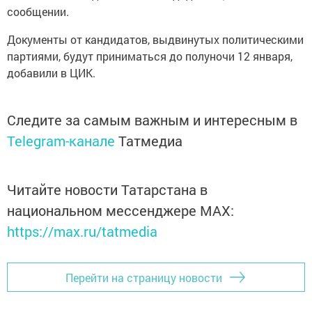
сообщении.
Документы от кандидатов, выдвинутых политическими
партиями, будут приниматься до полуночи 12 января,
добавили в ЦИК.
Следите за самым важным и интересным в
Telegram-канале
Татмедиа
Читайте новости Татарстана в
национальном мессенджере MАХ:
https://max.ru/tatmedia
Перейти на страницу новости