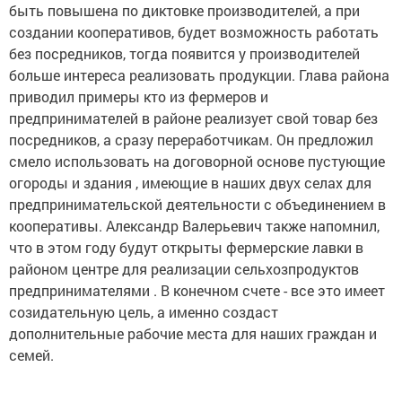
быть повышена по диктовке производителей, а при
создании кооперативов, будет возможность работать
без посредников, тогда появится у производителей
больше интереса реализовать продукции. Глава района
приводил примеры кто из фермеров и
предпринимателей в районе реализует свой товар без
посредников, а сразу переработчикам. Он предложил
смело использовать на договорной основе пустующие
огороды и здания , имеющие в наших двух селах для
предпринимательской деятельности с объединением в
кооперативы. Александр Валерьевич также напомнил,
что в этом году будут открыты фермерские лавки в
районом центре для реализации сельхозпродуктов
предпринимателями . В конечном счете - все это имеет
созидательную цель, а именно создаст
дополнительные рабочие места для наших граждан и
семей.