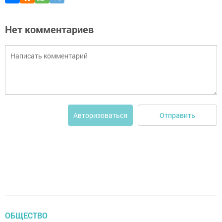
Нет комментариев
Отправить
Авторизоваться
ОБЩЕСТВО