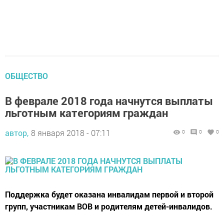
ОБЩЕСТВО
В феврале 2018 года начнутся выплаты
льготным категориям граждан
автор,
8 января 2018 - 07:11
0
0
0
Поддержка будет оказана инвалидам первой и второй
групп, участникам ВОВ и родителям детей-инвалидов.