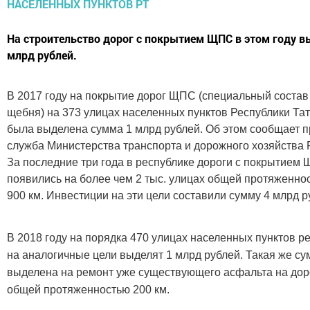
На строительство дорог с покрытием ЩПС в этом году в
млрд рублей.
В 2017 году на покрытие дорог ЩПС (специальный состав
щебня) на 373 улицах населенных пунктов Республики Та
была выделена сумма 1 млрд рублей. Об этом сообщает п
служба Министерства транспорта и дорожного хозяйства 
За последние три года в республике дороги с покрытием
появились на более чем 2 тыс. улицах общей протяженно
900 км. Инвестиции на эти цели составили сумму 4 млрд р
В 2018 году на порядка 470 улицах населенных пунктов р
на аналогичные цели выделят 1 млрд рублей. Такая же су
выделена на ремонт уже существующего асфальта на дор
общей протяженностью 200 км.