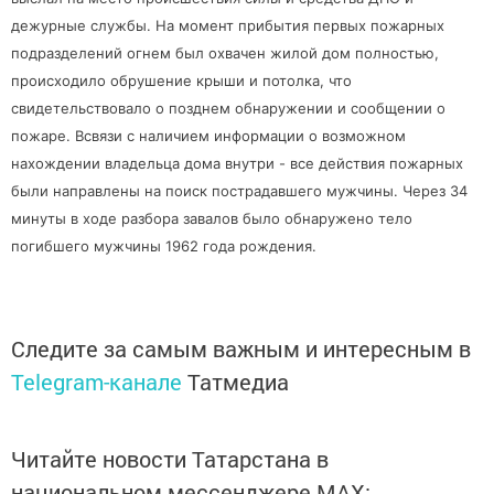
дежурные службы. На момент прибытия первых пожарных
подразделений огнем был охвачен жилой дом полностью,
происходило обрушение крыши и потолка, что
свидетельствовало о позднем обнаружении и сообщении о
пожаре. Всвязи с наличием информации о возможном
нахождении владельца дома внутри - все действия пожарных
были направлены на поиск пострадавшего мужчины. Через 34
минуты в ходе разбора завалов было обнаружено тело
погибшего мужчины 1962 года рождения.
Следите за самым важным и интересным в
Telegram-канале
Татмедиа
Читайте новости Татарстана в
национальном мессенджере MАХ: