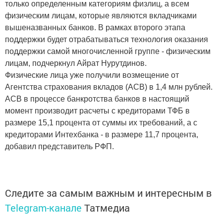
только определенным категориям физлиц, а всем
физическим лицам, которые являются вкладчиками
вышеназванных банков. В рамках второго этапа
поддержки будет отрабатываться технология оказания
поддержки самой многочисленной группе - физическим
лицам, подчеркнул Айрат Нурутдинов.
Физические лица уже получили возмещение от
Агентства страхования вкладов (АСВ) в 1,4 млн рублей.
АСВ в процессе банкротства банков в настоящий
момент производит расчеты с кредиторами ТФБ в
размере 15,1 процента от суммы их требований, а с
кредиторами Интехбанка - в размере 11,7 процента,
добавил представитель РФП.
Следите за самым важным и интересным в
Telegram-канале
Татмедиа