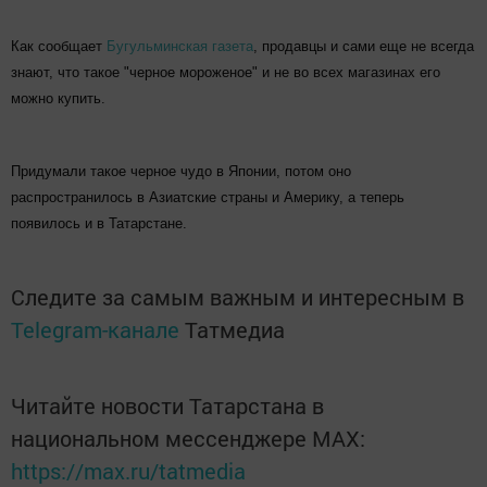
Как сообщает
Бугульминская газета
, продавцы и сами еще не всегда
знают, что такое "черное мороженое" и не во всех магазинах его
можно купить.
Придумали такое черное чудо в Японии, потом оно
распространилось в Азиатские страны и Америку, а теперь
появилось и в Татарстане.
Следите за самым важным и интересным в
Telegram-канале
Татмедиа
Читайте новости Татарстана в
национальном мессенджере MАХ:
https://max.ru/tatmedia