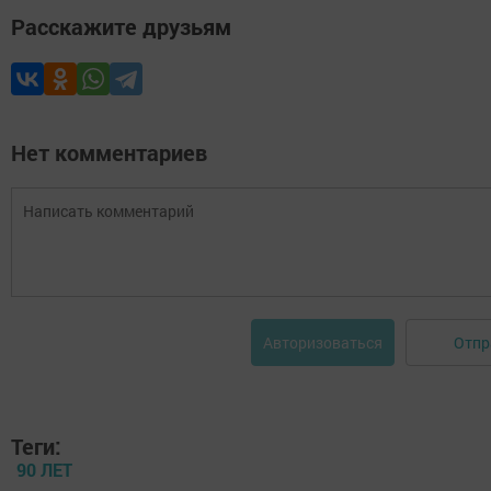
Расскажите друзьям
Нет комментариев
Отпр
Авторизоваться
Теги:
90 ЛЕТ