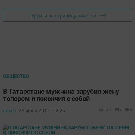
Перейти на страницу новости
ОБЩЕСТВО
В Татарстане мужчина зарубил жену
топором и покончил с собой
автор,
28 июня 2017 - 18:25
1381
0
0