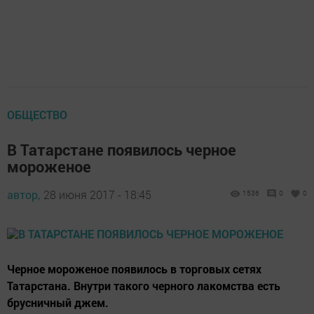
ОБЩЕСТВО
В Татарстане появилось черное
мороженое
автор,
28 июня 2017 - 18:45
1536
0
0
Черное мороженое появилось в торговых сетях
Татарстана. Внутри такого черного лакомства есть
брусничный джем.