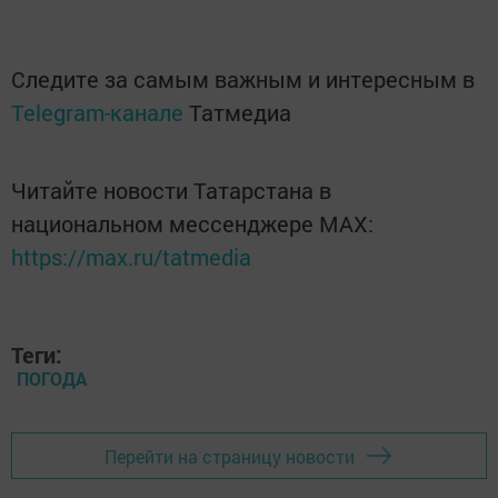
Следите за самым важным и интересным в
Telegram-канале
Татмедиа
Читайте новости Татарстана в
национальном мессенджере MАХ:
https://max.ru/tatmedia
Теги:
ПОГОДА
Перейти на страницу новости