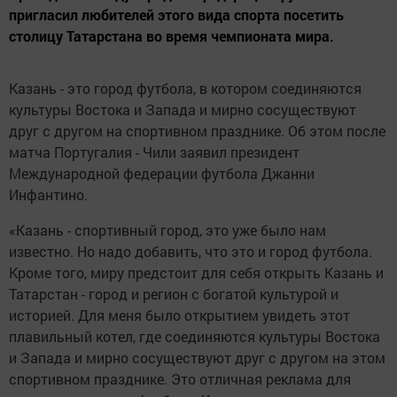
пригласил любителей этого вида спорта посетить
столицу Татарстана во время чемпионата мира.
Казань - это город футбола, в котором соединяются
культуры Востока и Запада и мирно сосуществуют
друг с другом на спортивном празднике. Об этом после
матча Португалия - Чили заявил президент
Международной федерации футбола Джанни
Инфантино.
«Казань - спортивный город, это уже было нам
известно. Но надо добавить, что это и город футбола.
Кроме того, миру предстоит для себя открыть Казань и
Татарстан - город и регион с богатой культурой и
историей. Для меня было открытием увидеть этот
плавильный котел, где соединяются культуры Востока
и Запада и мирно сосуществуют друг с другом на этом
спортивном празднике. Это отличная реклама для