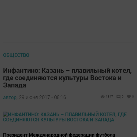
ОБЩЕСТВО
Инфантино: Казань – плавильный котел,
где соединяются культуры Востока и
Запада
автор,
29 июня 2017 - 08:16
1347
0
0
Президент Международной федерации футбола