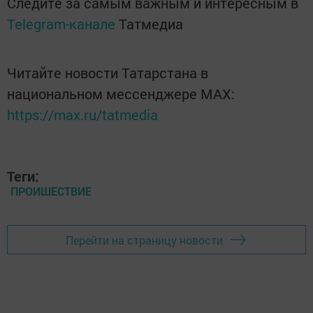
Следите за самым важным и интересным в
Telegram-канале
Татмедиа
Читайте новости Татарстана в
национальном мессенджере MАХ:
https://max.ru/tatmedia
Теги:
ПРОИШЕСТВИЕ
Перейти на страницу новости