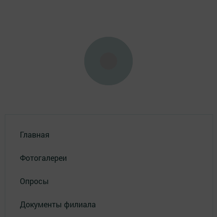
Главная
Фотогалереи
Опросы
Документы филиала