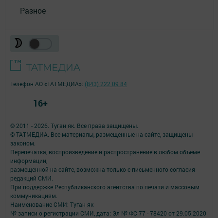
Разное
Телефон АО «ТАТМЕДИА»:
(843) 222 09 84
16+
© 2011 - 2026. Туган як. Все права защищены.
© ТАТМЕДИА. Все материалы, размещенные на сайте, защищены
законом.
Перепечатка, воспроизведение и распространение в любом объеме
информации,
размещенной на сайте, возможна только с письменного согласия
редакций СМИ.
При поддержке Республиканского агентства по печати и массовым
коммуникациям.
Наименование СМИ: Туган як
№ записи о регистрации СМИ, дата: Эл № ФС 77 - 78420 от 29.05.2020