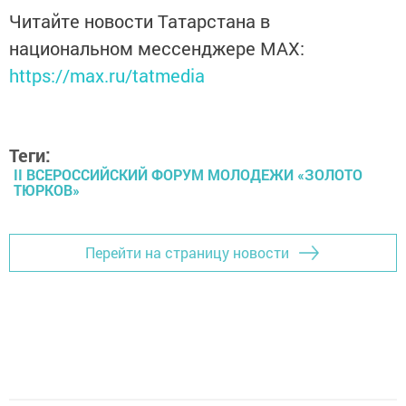
Читайте новости Татарстана в
национальном мессенджере MАХ:
https://max.ru/tatmedia
Теги:
II ВСЕРОССИЙСКИЙ ФОРУМ МОЛОДЕЖИ «ЗОЛОТО
ТЮРКОВ»
Перейти на страницу новости