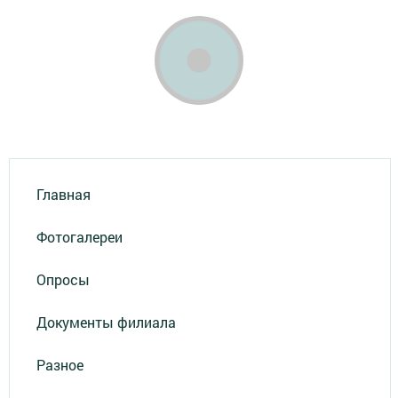
Главная
Фотогалереи
Опросы
Документы филиала
Разное