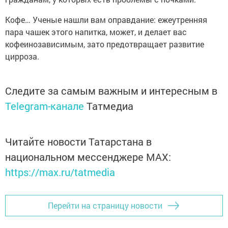
Кофе… Ученые нашли вам оправдание: ежеутренняя
пара чашек этого напитка, может, и делает вас
кофеинозависимым, зато предотвращает развитие
цирроза.
Следите за самым важным и интересным в
Telegram-канале
Татмедиа
Читайте новости Татарстана в
национальном мессенджере MАХ:
https://max.ru/tatmedia
Перейти на страницу новости