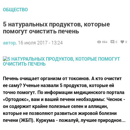
ОБЩЕСТВО
5 натуральных продуктов, которые
помогут очистить печень
автор,
16 июля 2017 - 13:24
694
0
0
Печень очищает организм от токсинов. А кто очистит
ее саму? Ученые назвали 5 продуктов, которые ей
точно помогут. По информации медицинского портала
«Ортодокс», вам и вашей печени необходимы: Чеснок -
он содержит крайне полезные селен и аллицин,
которые не позволяют развиться жировой болезни
печени (ЖБП). Куркума - пожалуй, лучшее природное...