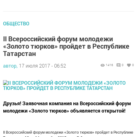
ОБЩЕСТВО
II Всероссийский форум молодежи
«Золото тюрков» пройдет в Республике
Татарстан
автор,
17 июля 2017 - 06:52
1416
0
0
Друзья! Заявочная компания на Всероссийский форум
молодежи «Золото тюрков» объявляется открытой!
II Всероссийский форум молодежи «Золото тюрков» пройдет в Республике