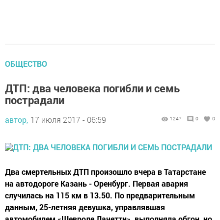
ОБЩЕСТВО
ДТП: два человека погибли и семь
пострадали
автор,
17 июля 2017 - 06:59
1247
0
0
Два смертельных ДТП произошло вчера в Татарстане
на автодороге Казань - Оренбург. Первая авария
случилась на 115 км в 13.50. По предварительным
данным, 25-летняя девушка, управлявшая
автомобилем «Шевроле Лачетти», выполняла обгон, но