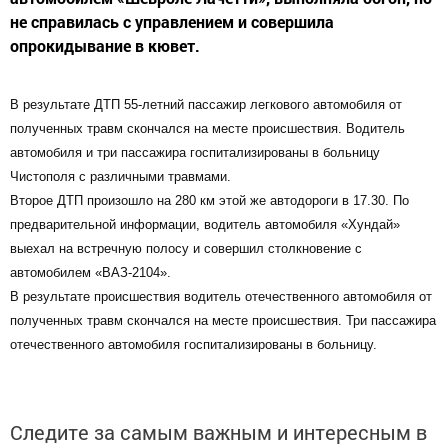
не справилась с управлением и совершила
опрокидывание в кювет.
В результате ДТП 55-летний пассажир легкового автомобиля от
полученных травм скончался на месте происшествия. Водитель
автомобиля и три пассажира госпитализированы в больницу
Чистополя с различными травмами.
Второе ДТП произошло на 280 км этой же автодороги в 17.30. По
предварительной информации, водитель автомобиля «Хундай»
выехал на встречную полосу и совершил столкновение с
автомобилем «ВАЗ-2104».
В результате происшествия водитель отечественного автомобиля от
полученных травм скончался на месте происшествия. Три пассажира
отечественного автомобиля госпитализированы в больницу.
Следите за самым важным и интересным в