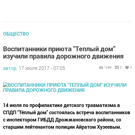
ОБЩЕСТВО
Воспитанники приюта "Теплый дом"
изучили правила дорожного движения
автор,
17 июля 2017 - 07:05
1269
0
0
14 июля по профилактике детского травматизма в
СПДП "Тёплый дом" состоялась встреча воспитанников
с инспектором ГИБДД Дрожжановского района, со
старшим лейтенантом полиции Айратом Хузеевым.