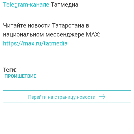
Telegram-канале
Татмедиа
Читайте новости Татарстана в
национальном мессенджере MАХ:
https://max.ru/tatmedia
Теги:
ПРОИШЕТВИЕ
Перейти на страницу новости