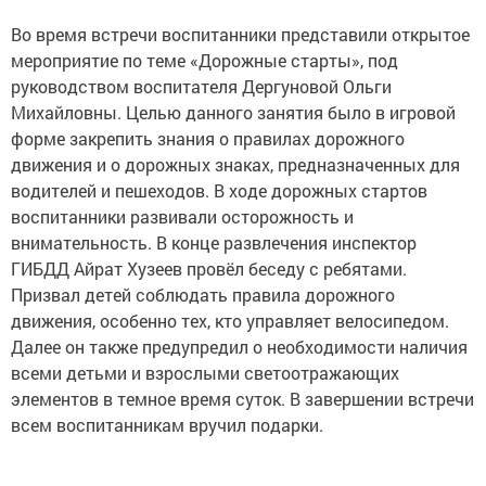
Во время встречи воспитанники представили открытое
мероприятие по теме «Дорожные старты», под
руководством воспитателя Дергуновой Ольги
Михайловны. Целью данного занятия было в игровой
форме закрепить знания о правилах дорожного
движения и о дорожных знаках, предназначенных для
водителей и пешеходов. В ходе дорожных стартов
воспитанники развивали осторожность и
внимательность. В конце развлечения инспектор
ГИБДД Айрат Хузеев провёл беседу с ребятами.
Призвал детей соблюдать правила дорожного
движения, особенно тех, кто управляет велосипедом.
Далее он также предупредил о необходимости наличия
всеми детьми и взрослыми светоотражающих
элементов в темное время суток. В завершении встречи
всем воспитанникам вручил подарки.