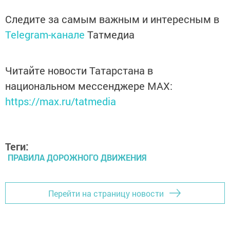
Следите за самым важным и интересным в
Telegram-канале
Татмедиа
Читайте новости Татарстана в
национальном мессенджере MАХ:
https://max.ru/tatmedia
Теги:
ПРАВИЛА ДОРОЖНОГО ДВИЖЕНИЯ
Перейти на страницу новости