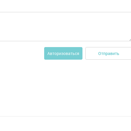
Отправить
Авторизоваться