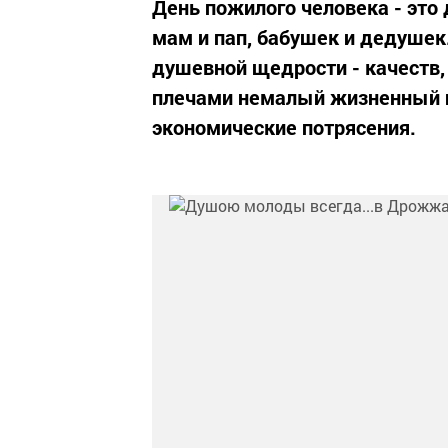
День пожилого человека - это
мам и пап, бабушек и дедушек.
душевной щедрости - качеств
плечами немалый жизненный 
экономические потрясения.