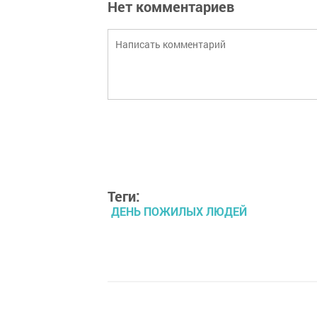
Нет комментариев
Теги:
ДЕНЬ ПОЖИЛЫХ ЛЮДЕЙ