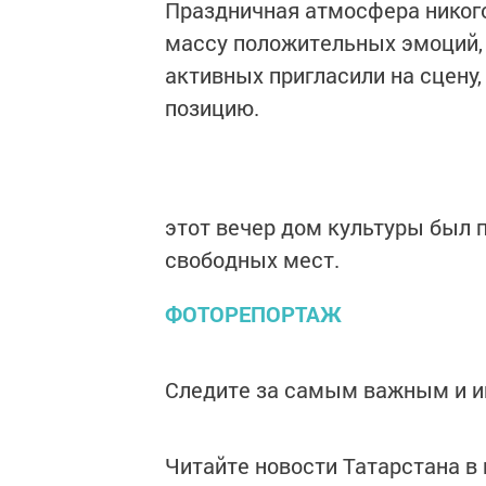
Праздничная атмосфера никог
массу положительных эмоций, 
активных пригласили на сцену
позицию.
этот вечер дом культуры был 
свободных мест.
ФОТОРЕПОРТАЖ
Следите за самым важным и 
Читайте новости Татарстана 