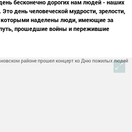
 день бесконечно дорогих нам людей - наших
 Это день человеческой мудрости, зрелости,
, которыми наделены люди, имеющие за
путь, прошедшие войны и пережившие