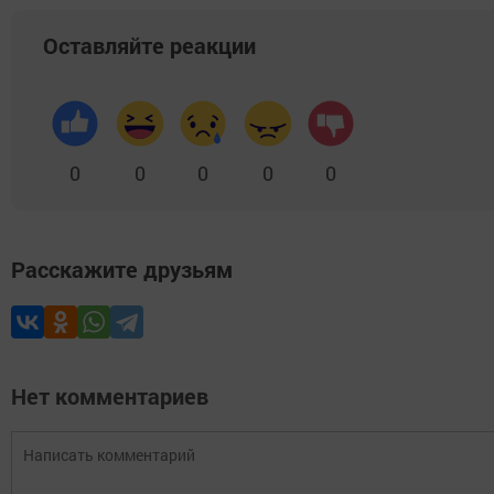
Оставляйте реакции
0
0
0
0
0
Расскажите друзьям
Нет комментариев