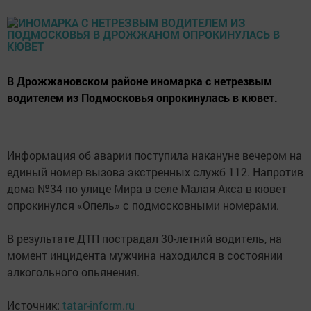
В Дрожжановском районе иномарка с нетрезвым
водителем из Подмосковья опрокинулась в кювет.
Информация об аварии поступила накануне вечером на
единый номер вызова экстренных служб 112. Напротив
дома №34 по улице Мира в селе Малая Акса в кювет
опрокинулся «Опель» с подмосковными номерами.
В результате ДТП пострадал 30-летний водитель, на
момент инцидента мужчина находился в состоянии
алкогольного опьянения.
Источник:
tatar-inform.ru