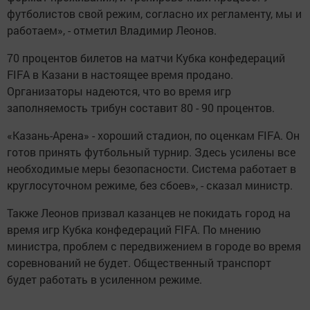
футболистов свой режим, согласно их регламенту, мы и
работаем», - отметил Владимир Леонов.
70 процентов билетов на матчи Кубка конфедераций
FIFA в Казани в настоящее время продано.
Организаторы надеются, что во время игр
заполняемость трибун составит 80 - 90 процентов.
«Казань-Арена» - хороший стадион, по оценкам FIFA. Он
готов принять футбольный турнир. Здесь усилены все
необходимые меры безопасности. Система работает в
круглосуточном режиме, без сбоев», - сказал министр.
Также Леонов призвал казанцев не покидать город на
время игр Кубка конфедераций FIFA. По мнению
министра, проблем с передвижением в городе во время
соревнований не будет. Общественный транспорт
будет работать в усиленном режиме.