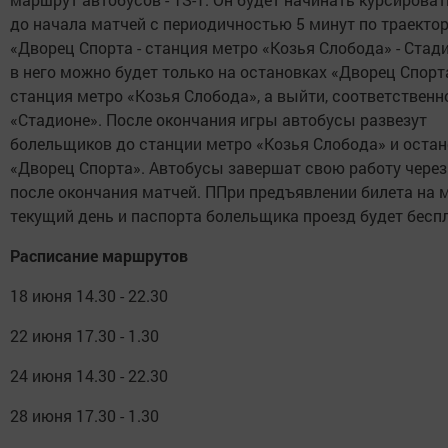
до начала матчей с периодичностью 5 минут по траекто
«Дворец Спорта - станция метро «Козья Слобода» - Стади
в него можно будет только на остановках «Дворец Спорт
станция метро «Козья Слобода», а выйти, соответственно
«Стадионе». После окончания игры автобусы развезут
болельщиков до станции метро «Козья Слобода» и оста
«Дворец Спорта». Автобусы завершат свою работу через
после окончания матчей. ППри предъявлении билета на 
текущий день и паспорта болельщика проезд будет бесп
Расписание маршрутов
18 июня 14.30 - 22.30
22 июня 17.30 - 1.30
24 июня 14.30 - 22.30
28 июня 17.30 - 1.30