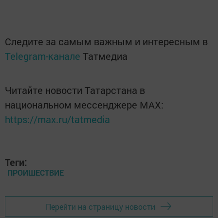
Следите за самым важным и интересным в
Telegram-канале
Татмедиа
Читайте новости Татарстана в
национальном мессенджере MАХ:
https://max.ru/tatmedia
Теги:
ПРОИШЕСТВИЕ
Перейти на страницу новости