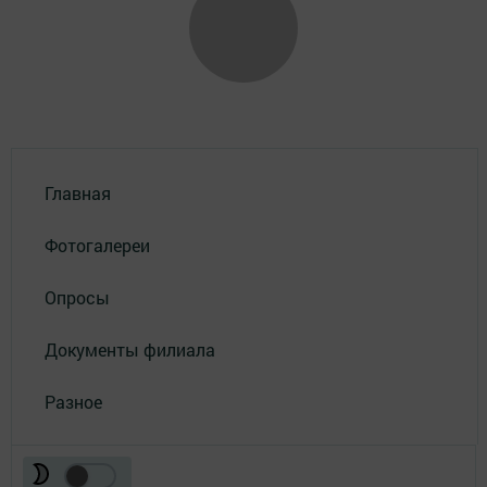
Главная
Фотогалереи
Опросы
Документы филиала
Разное