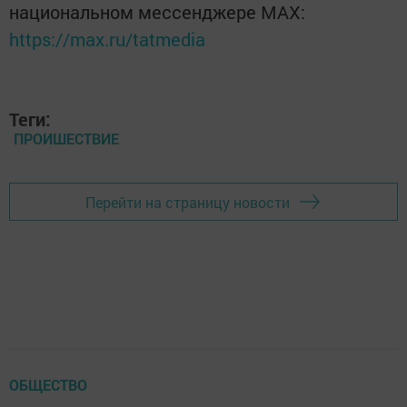
национальном мессенджере MАХ:
https://max.ru/tatmedia
Теги:
ПРОИШЕСТВИЕ
Перейти на страницу новости
ОБЩЕСТВО