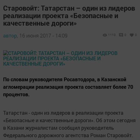
Старовойт: Татарстан – один из лидеров
реализации проекта «Безопасные и
качественные дороги»
автор,
16 июня 2017 - 14:09
1110
0
0
По словам руководителя Росавтодора, в Казанской
агломерации реализация проекта составляет более 70
процентов.
Татарстан - один из лидеров в реализации проекта
«Безопасные и качественные дороги». Об этом сегодня
в Казани журналистам сообщил руководитель
Федерального дорожного агентства Роман Старовойт.