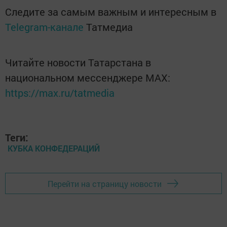
Следите за самым важным и интересным в
Telegram-канале
Татмедиа
Читайте новости Татарстана в
национальном мессенджере MАХ:
https://max.ru/tatmedia
Теги:
КУБКА КОНФЕДЕРАЦИЙ
Перейти на страницу новости