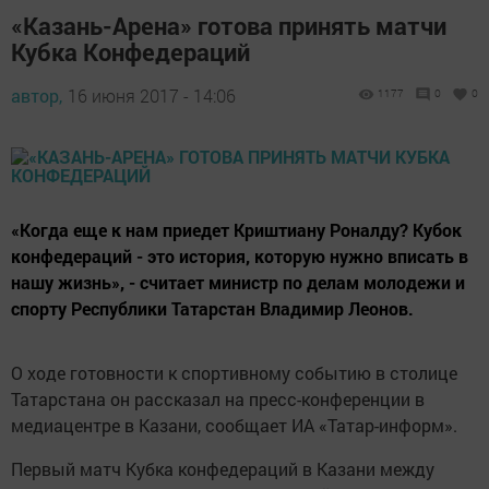
«Казань-Арена» готова принять матчи
Кубка Конфедераций
автор,
16 июня 2017 - 14:06
1177
0
0
«Когда еще к нам приедет Криштиану Роналду? Кубок
конфедераций - это история, которую нужно вписать в
нашу жизнь», - считает министр по делам молодежи и
спорту Республики Татарстан Владимир Леонов.
О ходе готовности к спортивному событию в столице
Татарстана он рассказал на пресс-конференции в
медиацентре в Казани, сообщает ИА «Татар-информ».
Первый матч Кубка конфедераций в Казани между