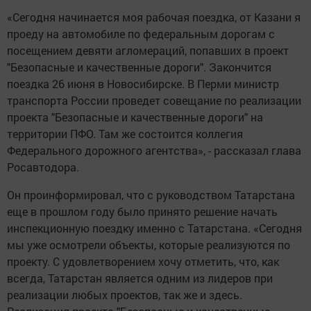
«Сегодня начинается моя рабочая поездка, от Казани я
проеду на автомобиле по федеральным дорогам с
посещением девяти агломераций, попавших в проект
"Безопасные и качественные дороги". Закончится
поездка 26 июня в Новосибирске. В Перми министр
транспорта России проведет совещание по реализации
проекта "Безопасные и качественные дороги" на
территории ПФО. Там же состоится коллегия
Федерального дорожного агентства», - рассказал глава
Росавтодора.
Он проинформировал, что с руководством Татарстана
еще в прошлом году было принято решение начать
инспекционную поездку именно с Татарстана. «Сегодня
мы уже осмотрели объекты, которые реализуются по
проекту. С удовлетворением хочу отметить, что, как
всегда, Татарстан является одним из лидеров при
реализации любых проектов, так же и здесь.