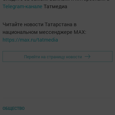
Telegram-канале
Татмедиа
Читайте новости Татарстана в
национальном мессенджере MАХ:
https://max.ru/tatmedia
Перейти на страницу новости
ОБЩЕСТВО