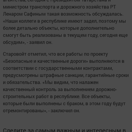
министром транспорта и дорожного хозяйства РТ
Ленаром Сафиным такая возможность обсуждалась.
«Наши коллеги в республике имеют задел, поэтому мы
более детально объекты, которые дополнительно
смогут быть реализованы в текущем году, сегодня еще
обсудим», - заявил он.
Старовойт отметил, что все работы по проекту
«Безопасные и качественные дороги» выполняются в
соответствии с государственными контрактами,
предусмотрены штрафные санкции, гарантийные сроки
и обязательства. «Мы видим, что налажен
качественный контроль за выполнением дорожно-
строительных работ в республике. Все объекты,
которые были выполнены с браком, в этом году будут
отремонтированы», - заключил он.
Следите за самым важным и интересным в