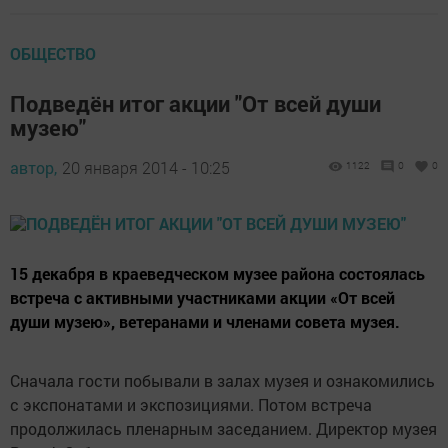
ОБЩЕСТВО
Подведён итог акции "От всей души
музею"
автор,
20 января 2014 - 10:25
1122
0
0
15 декабря в краеведческом музее района состоялась
встреча с активными участниками акции «От всей
души музею», ветеранами и членами совета музея.
Сначала гости побывали в залах музея и ознакомились
с экспонатами и экспозициями. Потом встреча
продолжилась пленарным заседанием. Директор музея