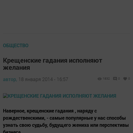
ОБЩЕСТВО
Крещенские гадания исполняют
желания
автор,
18 января 2014 - 16:57
1832
0
0
Наверное, крещенские гадания , наряду с
рождественскими, - самые популярные у нас способы
узнать свою судьбу, будущего жениха или перспективы
бизнеса.