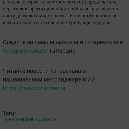
несколько зерен, то по их количеству определяется,
через какое время произойдет событие или какая по
счету девушка выйдет замуж. Если петух вообще не
клевал зерна, то это означает грядущую неудачу.
Следите за самым важным и интересным в
Telegram-канале
Татмедиа
Читайте новости Татарстана в
национальном мессенджере MАХ:
https://max.ru/tatmedia
Теги:
КРЕЩЕНСКИЕ ГАДАНИЯ