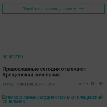
Перейти на страницу новости
ОБЩЕСТВО
Православные сегодня отмечают
Крещенский сочельник
автор,
18 января 2014 - 13:46
1328
0
0