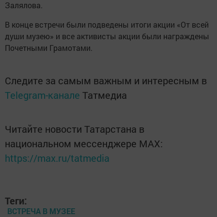
Залялова.
В конце встречи были подведены итоги акции «От всей
души музею» и все активисты акции были награждены
Почетными Грамотами.
Следите за самым важным и интересным в
Telegram-канале
Татмедиа
Читайте новости Татарстана в
национальном мессенджере MАХ:
https://max.ru/tatmedia
Теги:
ВСТРЕЧА В МУЗЕЕ