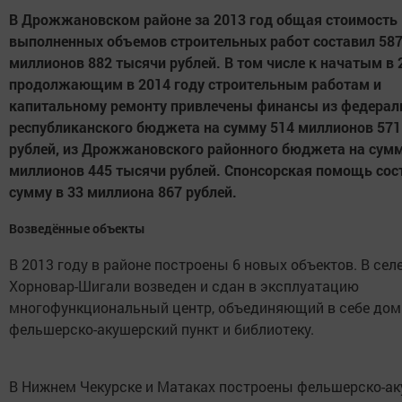
В Дрожжановском районе за 2013 год общая стоимость
выполненных объемов строительных работ составил 58
миллионов 882 тысячи рублей. В том числе к начатым в 
продолжающим в 2014 году строительным работам и
капитальному ремонту привлечены финансы из федерал
республиканского бюджета на сумму 514 миллионов 571
рублей, из Дрожжановского районного бюджета на сумм
миллионов 445 тысячи рублей. Спонсорская помощь сос
сумму в 33 миллиона 867 рублей.
Возведённые объекты
В 2013 году в районе построены 6 новых объектов. В сел
Хорновар-Шигали возведен и сдан в эксплуатацию
многофункциональный центр, объединяющий в себе дом 
фельшерско-акушерский пункт и библиотеку.
В Нижнем Чекурске и Матаках построены фельшерско-а