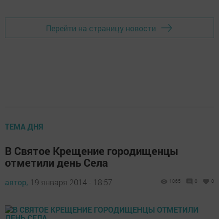
Перейти на страницу новости
ТЕМА ДНЯ
В Святое Крещение городищенцы
отметили день Села
автор,
19 января 2014 - 18:57
1065
0
0