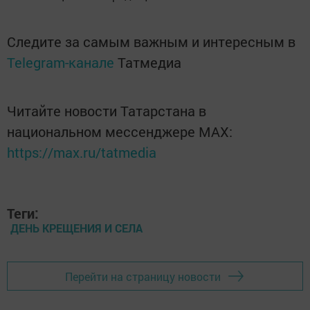
Следите за самым важным и интересным в
Telegram-канале
Татмедиа
Читайте новости Татарстана в
национальном мессенджере MАХ:
https://max.ru/tatmedia
Теги:
ДЕНЬ КРЕЩЕНИЯ И СЕЛА
Перейти на страницу новости