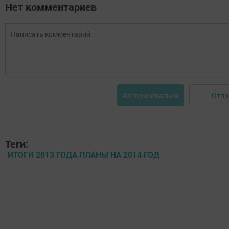
Нет комментариев
Отпр
Авторизоваться
Теги:
ИТОГИ 2013 ГОДА ПЛАНЫ НА 2014 ГОД