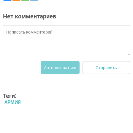
Нет комментариев
Отправить
Авторизоваться
Теги:
АРМИЯ