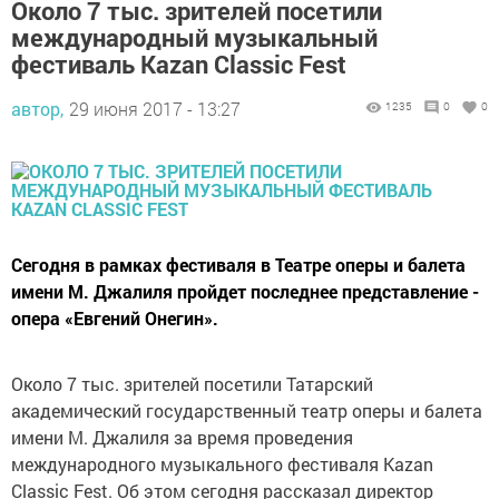
Около 7 тыс. зрителей посетили
международный музыкальный
фестиваль Kazan Classic Fest
автор,
29 июня 2017 - 13:27
1235
0
0
Сегодня в рамках фестиваля в Театре оперы и балета
имени М. Джалиля пройдет последнее представление -
опера «Евгений Онегин».
Около 7 тыс. зрителей посетили Татарский
академический государственный театр оперы и балета
имени М. Джалиля за время проведения
международного музыкального фестиваля Kazan
Classic Fest. Об этом сегодня рассказал директор