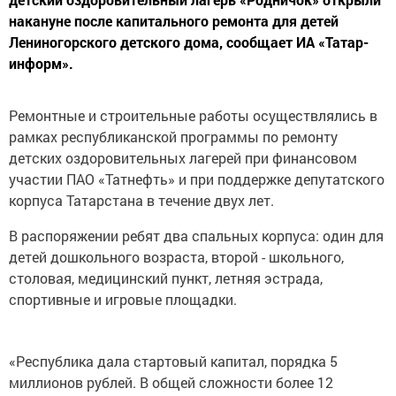
накануне после капитального ремонта для детей
Лениногорского детского дома, сообщает ИА «Татар-
информ».
Ремонтные и строительные работы осуществлялись в
рамках республиканской программы по ремонту
детских оздоровительных лагерей при финансовом
участии ПАО «Татнефть» и при поддержке депутатского
корпуса Татарстана в течение двух лет.
В распоряжении ребят два спальных корпуса: один для
детей дошкольного возраста, второй - школьного,
столовая, медицинский пункт, летняя эстрада,
спортивные и игровые площадки.
«Республика дала стартовый капитал, порядка 5
миллионов рублей. В общей сложности более 12