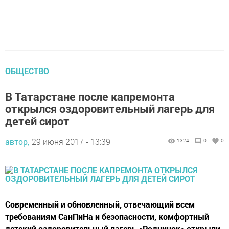
ОБЩЕСТВО
В Татарстане после капремонта
открылся оздоровительный лагерь для
детей сирот
автор,
29 июня 2017 - 13:39
1324
0
0
Современный и обновленный, отвечающий всем
требованиям СанПиНа и безопасности, комфортный
детский оздоровительный лагерь «Родничок» открыли