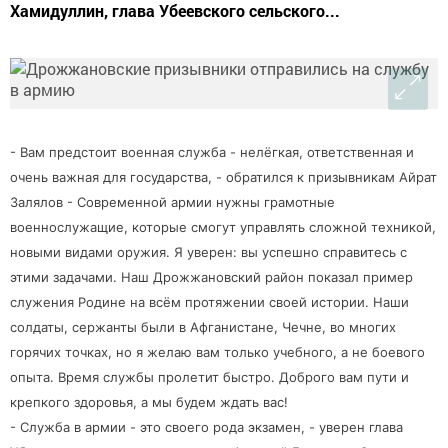
Хамидуллин, глава Убеевского сельского...
- Вам предстоит военная служба - нелёгкая, ответственная и
очень важная для государства, - обратился к призывникам Айрат
Залялов - Современной армии нужны грамотные
военнослужащие, которые смогут управлять сложной техникой,
новыми видами оружия. Я уверен: вы успешно справитесь с
этими задачами. Наш Дрожжановский район показал пример
служения Родине на всём протяжении своей истории. Наши
солдаты, сержанты были в Афганистане, Чечне, во многих
горячих точках, но я желаю вам только учебного, а не боевого
опыта. Время службы пролетит быстро. Доброго вам пути и
крепкого здоровья, а мы будем ждать вас!
- Служба в армии - это своего рода экзамен, - уверен глава