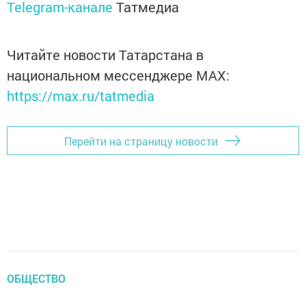
Telegram-канале
Татмедиа
Читайте новости Татарстана в
национальном мессенджере MАХ:
https://max.ru/tatmedia
Перейти на страницу новости
ОБЩЕСТВО