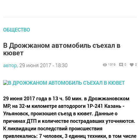
ОБЩЕСТВО
В Дрожжаном автомобиль съехал в
кювет
автор,
29 июня 2017 - 18:30
1319
0
0
29 июня 2017 года в 13 ч. 50 мин. в Дрожжановском
МР, на 32-м километре автодороги 1Р-241 Казань -
Ульяновск, произошел съезд в кювет. Данные о
причинах ДТП и количестве пострадавших уточняются.
К ликвидации последствий происшествия
привлекались: 7 человек, 3 единиц техники, в том числе