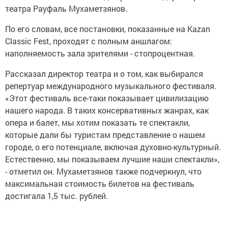
театра Рауфаль Мухаметзянов.
По его словам, все постановки, показанные на Kazan
Classic Fest, проходят с полным аншлагом:
наполняемость зала зрителями - стопроцентная.
Рассказал директор театра и о том, как выбирался
репертуар международного музыкального фестиваля.
«Этот фестиваль все-таки показывает цивилизацию
нашего народа. В таких консервативных жанрах, как
опера и балет, мы хотим показать те спектакли,
которые дали бы туристам представление о нашем
городе, о его потенциале, включая духовно-культурный.
Естественно, мы показываем лучшие наши спектакли»,
- отметил он. Мухаметзянов также подчеркнул, что
максимальная стоимость билетов на фестиваль
достигала 1,5 тыс. рублей.