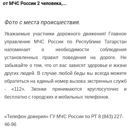
от МЧС России 2 человека,...
Фото с места происшествия.
Уважаемые участники дорожного движения! Главное
управление МЧС России по Республике Татарстан
напоминает о необходимости соблюдения
установленных правил поведения на дороге. Не
забывайте о том, что от вас зависят здоровье и жизни
других людей. В случае любой беды вы всегда можете
обратиться на единый номер вызова экстренных служб
- «112». Звонки принимаются круглосуточно и
бесплатно с городских и мобильных телефонов.
«Телефон доверия» ГУ МЧС России по РТ 8 (843) 227-
46-96