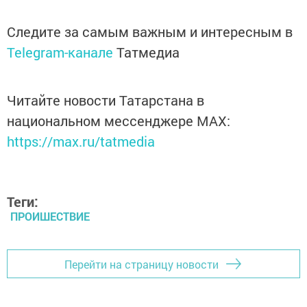
Следите за самым важным и интересным в
Telegram-канале
Татмедиа
Читайте новости Татарстана в
национальном мессенджере MАХ:
https://max.ru/tatmedia
Теги:
ПРОИШЕСТВИЕ
Перейти на страницу новости