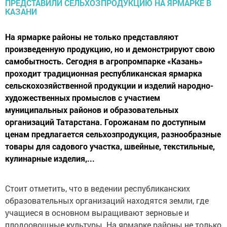
На ярмарке районы не только представляют
произведенную продукцию, но и демонстрируют свою
самобытность. Сегодня в агропромпарке «Казань»
проходит традиционная республиканская ярмарка
сельскохозяйственной продукции и изделий народно-
художественных промыслов с участием
муниципальных районов и образовательных
организаций Татарстана. Горожанам по доступным
ценам предлагается сельхозпродукция, разнообразные
товары для садового участка, швейные, текстильные,
кулинарные изделия,...
Стоит отметить, что в ведении республиканских
образовательных организаций находятся земли, где
учащиеся в основном выращивают зерновые и
плодоовощные культуры. На ярмарке районы не только