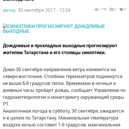
автор,
30 сентября 2017 - 13:34
1179
0
0
Дождливые и прохладные выходные прогнозируют
жителям Татарстана и его столицы синоптики.
Днем 30 сентября направление ветра изменится на
северо-восточное. Столбики термометров поднимутся
не выше 6-8 градусов тепла. Временами в ночные и
дневные часы пройдет дождь, сообщает Управление по
гидрометеорологии и мониторингу окружающей среды
РТ.
Аналогичная погода в субботу, 30 сентября, ожидается
и в целом по Татарстану. Минимальная температура
воздуха ночью составит 1-6 градусов, максимальная