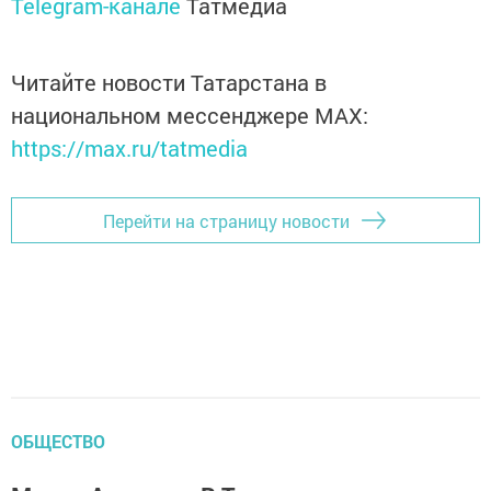
Telegram-канале
Татмедиа
Читайте новости Татарстана в
национальном мессенджере MАХ:
https://max.ru/tatmedia
Перейти на страницу новости
ОБЩЕСТВО