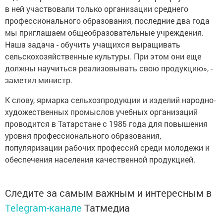
в ней участвовали только организации среднего
профессионального образования, последние два года
мы приглашаем общеобразовательные учреждения.
Наша задача - обучить учащихся выращивать
сельскохозяйственные культуры. При этом они еще
должны научиться реализовывать свою продукцию», -
заметил министр.
К слову, ярмарка сельхозпродукции и изделий народно-
художественных промыслов учебных организаций
проводится в Татарстане с 1985 года для повышения
уровня профессионального образования,
популяризации рабочих профессий среди молодежи и
обеспечения населения качественной продукцией.
Следите за самым важным и интересным в
Telegram-канале
Татмедиа