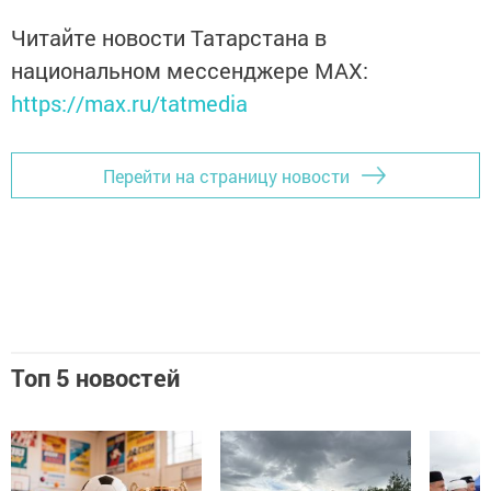
Читайте новости Татарстана в
национальном мессенджере MАХ:
https://max.ru/tatmedia
Перейти на страницу новости
Топ 5 новостей