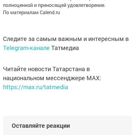
полноценной и приносящей удовлетворение.
По материалам Calend.ru
Следите за самым важным и интересным в
Telegram-канале
Татмедиа
Читайте новости Татарстана в
национальном мессенджере MАХ:
https://max.ru/tatmedia
Оставляйте реакции