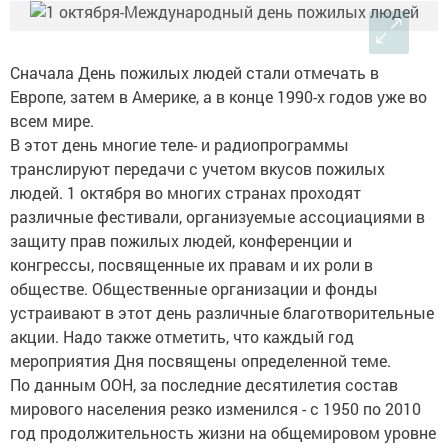
Сначала День пожилых людей стали отмечать в
Европе, затем в Америке, а в конце 1990-х годов уже во
всем мире.
В этот день многие теле- и радиопрограммы
транслируют передачи с учетом вкусов пожилых
людей. 1 октября во многих странах проходят
различные фестивали, организуемые ассоциациями в
защиту прав пожилых людей, конференции и
конгрессы, посвященные их правам и их роли в
обществе. Общественные организации и фонды
устраивают в этот день различные благотворительные
акции. Надо также отметить, что каждый год
мероприятия Дня посвящены определенной теме.
По данным ООН, за последние десятилетия состав
мирового населения резко изменился - с 1950 по 2010
год продолжительность жизни на общемировом уровне