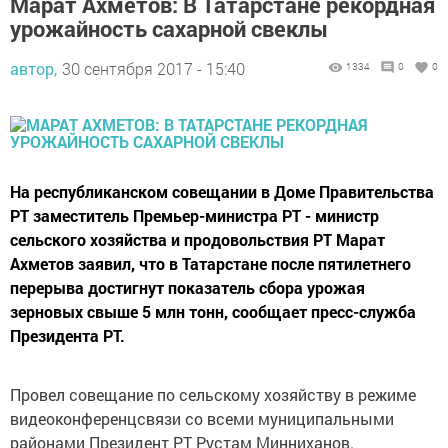
Марат Ахметов: В Татарстане рекордная
урожайность сахарной свеклы
автор,
30 сентября 2017 - 15:40
1334
0
0
На республиканском совещании в Доме Правительства
РТ заместитель Премьер-министра РТ - министр
сельского хозяйства и продовольствия РТ Марат
Ахметов заявил, что в Татарстане после пятилетнего
перерыва достигнут показатель сбора урожая
зерновых свыше 5 млн тонн, сообщает пресс-служба
Президента РТ.
Провел совещание по сельскому хозяйству в режиме
видеоконференцсвязи со всеми муниципальными
районами Президент РТ Рустам Минниханов.