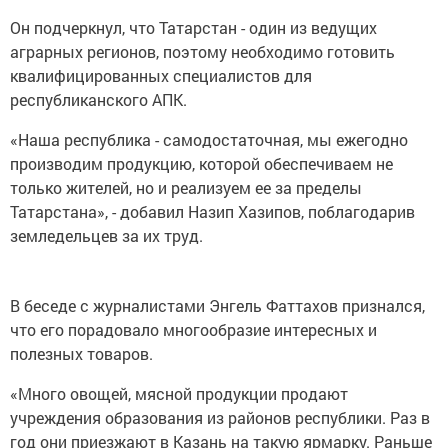
Он подчеркнул, что Татарстан - один из ведущих
аграрных регионов, поэтому необходимо готовить
квалифицированных специалистов для
республиканского АПК.
«Наша республика - самодостаточная, мы ежегодно
производим продукцию, которой обеспечиваем не
только жителей, но и реализуем ее за пределы
Татарстана», - добавил Назип Хазипов, поблагодарив
земледельцев за их труд.
В беседе с журналистами Энгель Фаттахов признался,
что его порадовало многообразие интересных и
полезных товаров.
«Много овощей, мясной продукции продают
учреждения образования из районов республики. Раз в
год они приезжают в Казань на такую ярмарку. Раньше