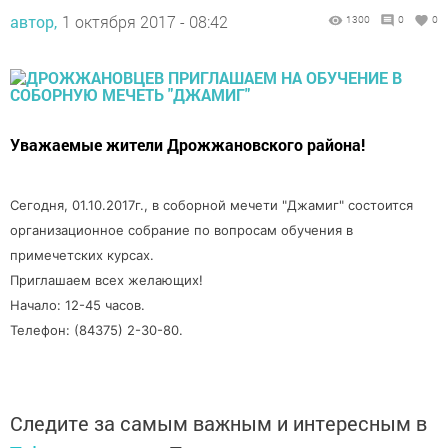
автор,
1 октября 2017 - 08:42
1300
0
0
Уважаемые жители Дрожжановского района!
Сегодня, 01.10.2017г., в соборной мечети "Джамиг" состоится
организационное собрание по вопросам обучения в
примечетских курсах.
Приглашаем всех желающих!
Начало: 12-45 часов.
Телефон: (84375) 2-30-80.
Следите за самым важным и интересным в