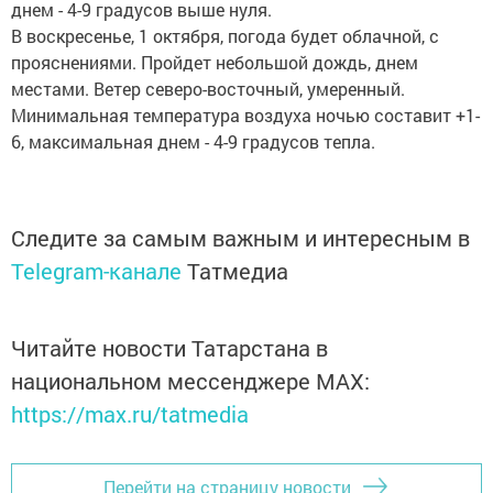
днем - 4-9 градусов выше нуля.
В воскресенье, 1 октября, погода будет облачной, с
прояснениями. Пройдет небольшой дождь, днем
местами. Ветер северо-восточный, умеренный.
Минимальная температура воздуха ночью составит +1-
6, максимальная днем - 4-9 градусов тепла.
Следите за самым важным и интересным в
Telegram-канале
Татмедиа
Читайте новости Татарстана в
национальном мессенджере MАХ:
https://max.ru/tatmedia
Перейти на страницу новости