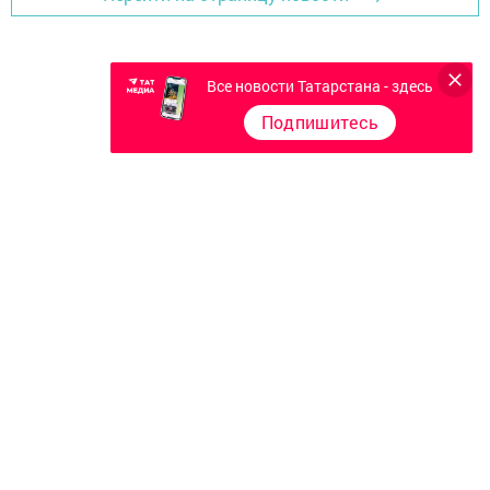
Все новости Татарстана - здесь
Подпишитесь
Главная
Фотогалереи