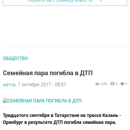
ОБЩЕСТВО
Семейная пара погибла в ДТП
автор,
1 октября 2017 - 08:57
1432
0
0
Тридцатого сентября в Татарстане на трассе Казань -
Оренбург в результате ДТП погибла семейная пара.