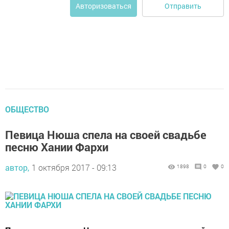
Отправить
Авторизоваться
ОБЩЕСТВО
Певица Нюша спела на своей свадьбе
песню Хании Фархи
автор,
1 октября 2017 - 09:13
1898
0
0