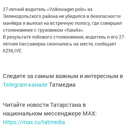
27-летний водитель «Volkswagen polo» из
Зеленодольского района не убедился в безопасности
манёвра и выехал на встречную полосу, где совершил
столкновение с грузовиком «КамАз».
В результате лобового столкновения, водитель и его 27-
летняя пассажирка скончались на месте, сообщает
KZNLIVE.
Следите за самым важным и интересным в
Telegram-канале
Татмедиа
Читайте новости Татарстана в
национальном мессенджере MАХ:
https://max.ru/tatmedia