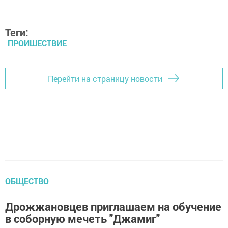
Теги:
ПРОИШЕСТВИЕ
Перейти на страницу новости
ОБЩЕСТВО
Дрожжановцев приглашаем на обучение
в соборную мечеть "Джамиг"