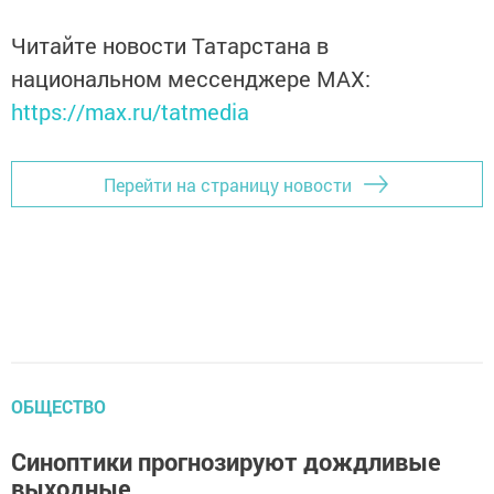
Читайте новости Татарстана в
национальном мессенджере MАХ:
https://max.ru/tatmedia
Перейти на страницу новости
ОБЩЕСТВО
Синоптики прогнозируют дождливые
выходные