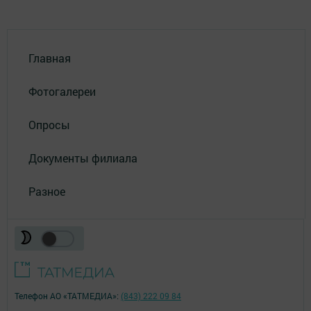
Главная
Фотогалереи
Опросы
Документы филиала
Разное
Телефон АО «ТАТМЕДИА»:
(843) 222 09 84