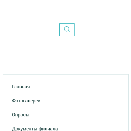
Главная
Фотогалереи
Опросы
Документы филиала