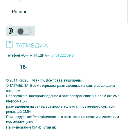
Разное
Телефон АО «ТАТМЕДИА»:
(843) 222 09 84
16+
© 2011 - 2026. Туган як. Все права защищены.
© ТАТМЕДИА. Все материалы, размещенные на сайте, защищены
законом.
Перепечатка, воспроизведение и распространение в любом объеме
информации,
размещенной на сайте, возможна только с письменного согласия
редакций СМИ.
При поддержке Республиканского агентства по печати и массовым
коммуникациям.
Наименование СМИ: Туган як