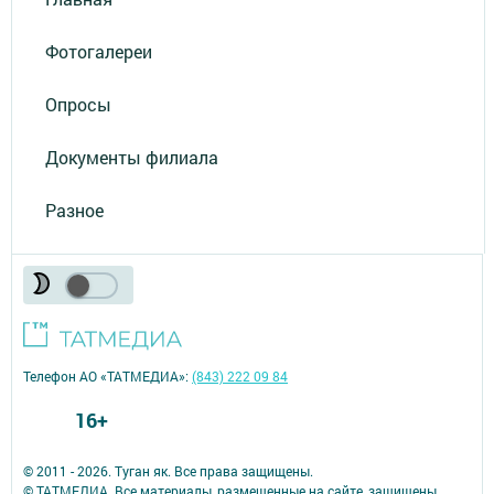
Фотогалереи
Опросы
Документы филиала
Разное
Телефон АО «ТАТМЕДИА»:
(843) 222 09 84
16+
© 2011 - 2026. Туган як. Все права защищены.
© ТАТМЕДИА. Все материалы, размещенные на сайте, защищены