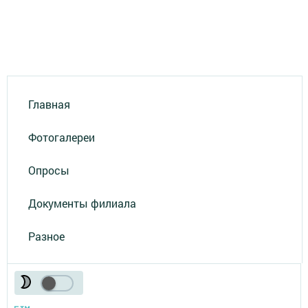
Главная
Фотогалереи
Опросы
Документы филиала
Разное