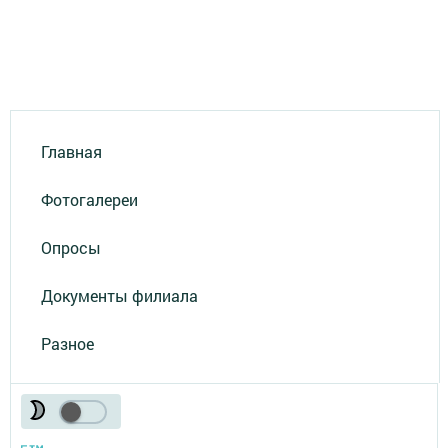
Главная
Фотогалереи
Опросы
Документы филиала
Разное