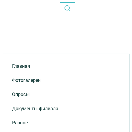
Главная
Фотогалереи
Опросы
Документы филиала
Разное