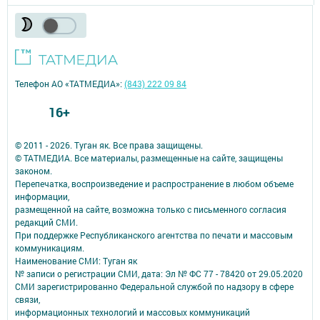
Телефон АО «ТАТМЕДИА»:
(843) 222 09 84
16+
© 2011 - 2026. Туган як. Все права защищены.
© ТАТМЕДИА. Все материалы, размещенные на сайте, защищены
законом.
Перепечатка, воспроизведение и распространение в любом объеме
информации,
размещенной на сайте, возможна только с письменного согласия
редакций СМИ.
При поддержке Республиканского агентства по печати и массовым
коммуникациям.
Наименование СМИ: Туган як
№ записи о регистрации СМИ, дата: Эл № ФС 77 - 78420 от 29.05.2020
СМИ зарегистрированно Федеральной службой по надзору в сфере
связи,
информационных технологий и массовых коммуникаций