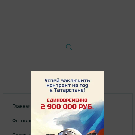
Главная
Фотогалереи
Опросы