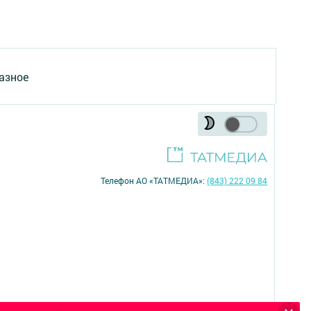
азное
Телефон АО «ТАТМЕДИА»:
(843) 222 09 84