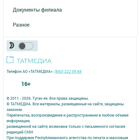
Документы филиала
Разное
Телефон АО «ТАТМЕДИА»:
(843) 222 09 84
16+
© 2011 - 2026. Туган як. Все права защищены.
© ТАТМЕДИА. Все материалы, размещенные на сайте, защищены
законом.
Перепечатка, воспроизведение и распространение в любом объеме
информации,
размещенной на сайте, возможна только с письменного согласия
редакций СМИ.
При поддержке Республиканского агентства по печати и массовым