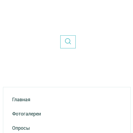
Главная
Фотогалереи
Опросы