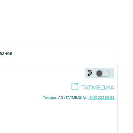
азное
Телефон АО «ТАТМЕДИА»:
(843) 222 09 84