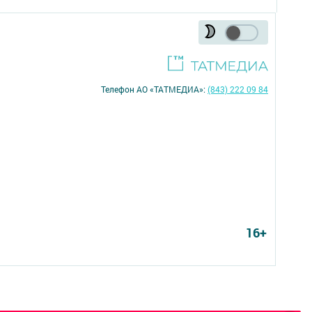
Телефон АО «ТАТМЕДИА»:
(843) 222 09 84
16+