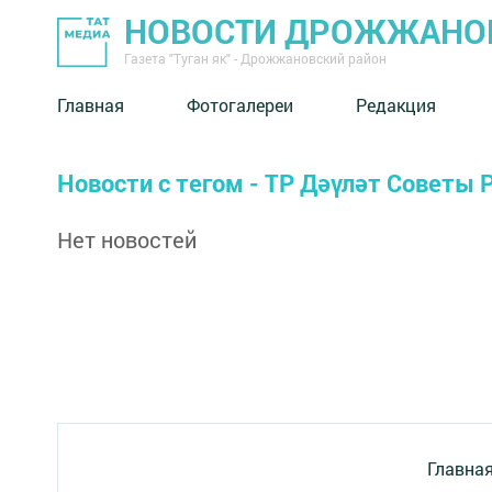
НОВОСТИ ДРОЖЖАНОВ
Газета "Туган як" - Дрожжановский район
Главная
Фотогалереи
Редакция
Новости с тегом - ТР Дәүләт Советы 
Нет новостей
Главна