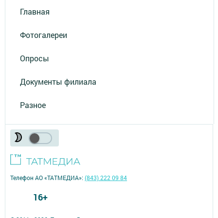
Главная
Фотогалереи
Опросы
Документы филиала
Разное
Телефон АО «ТАТМЕДИА»:
(843) 222 09 84
16+