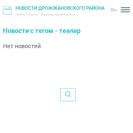
НОВОСТИ ДРОЖЖАНОВСКОГО РАЙОНА
16+
Газета "Туган як" - Дрожжановский район
Новости с тегом - теәләр
Нет новостей