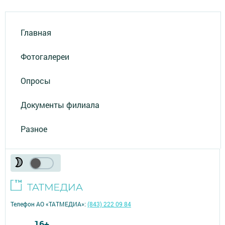
Главная
Фотогалереи
Опросы
Документы филиала
Разное
Телефон АО «ТАТМЕДИА»:
(843) 222 09 84
16+