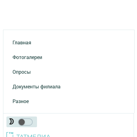
Главная
Фотогалереи
Опросы
Документы филиала
Разное