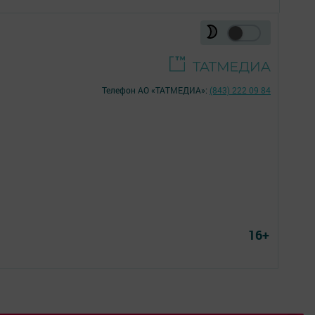
Телефон АО «ТАТМЕДИА»:
(843) 222 09 84
16+