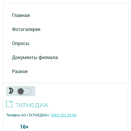
Главная
Фотогалереи
Опросы
Документы филиала
Разное
Телефон АО «ТАТМЕДИА»:
(843) 222 09 84
16+