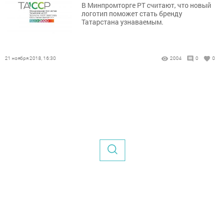
В Минпромторге РТ считают, что новый
логотип поможет стать бренду
Татарстана узнаваемым.
21 ноября 2018, 16:30
2004
0
0