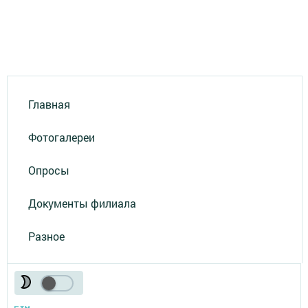
Главная
Фотогалереи
Опросы
Документы филиала
Разное