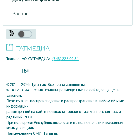
Разное
Телефон АО «ТАТМЕДИА»:
(843) 222 09 84
16+
© 2011 - 2026. Туган як. Все права защищены.
© ТАТМЕДИА. Все материалы, размещенные на сайте, защищены
законом.
Перепечатка, воспроизведение и распространение в любом объеме
информации,
размещенной на сайте, возможна только с письменного согласия
редакций СМИ.
При поддержке Республиканского агентства по печати и массовым
коммуникациям.
Наименование СМИ: Туган як