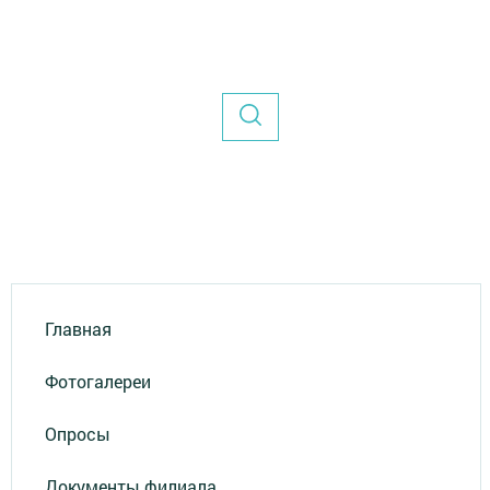
Главная
Фотогалереи
Опросы
Документы филиала