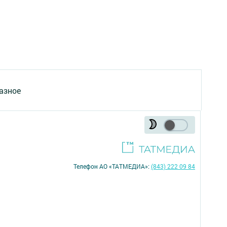
азное
Телефон АО «ТАТМЕДИА»:
(843) 222 09 84