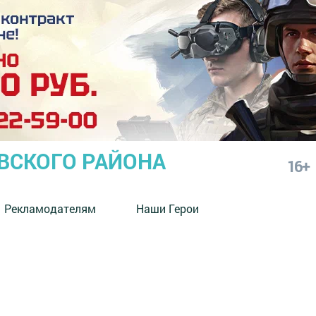
СКОГО РАЙОНА
16+
Рекламодателям
Наши Герои