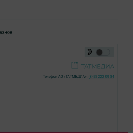
азное
Телефон АО «ТАТМЕДИА»:
(843) 222 09 84