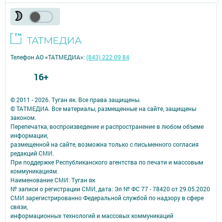
Телефон АО «ТАТМЕДИА»:
(843) 222 09 84
16+
© 2011 - 2026. Туган як. Все права защищены.
© ТАТМЕДИА. Все материалы, размещенные на сайте, защищены
законом.
Перепечатка, воспроизведение и распространение в любом объеме
информации,
размещенной на сайте, возможна только с письменного согласия
редакций СМИ.
При поддержке Республиканского агентства по печати и массовым
коммуникациям.
Наименование СМИ: Туган як
№ записи о регистрации СМИ, дата: Эл № ФС 77 - 78420 от 29.05.2020
СМИ зарегистрированно Федеральной службой по надзору в сфере
связи,
информационных технологий и массовых коммуникаций