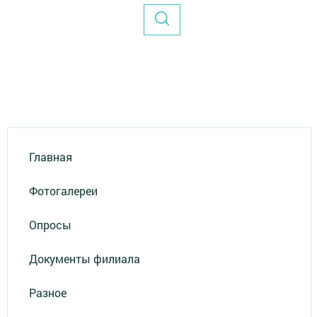
Главная
Фотогалереи
Опросы
Документы филиала
Разное