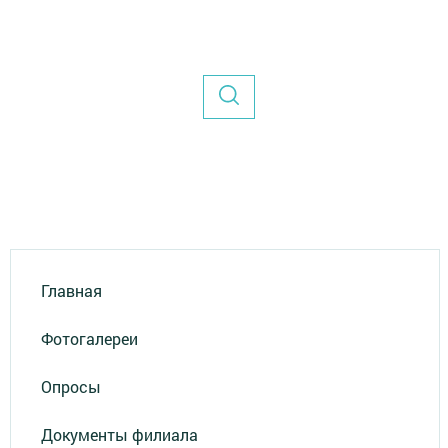
Главная
Фотогалереи
Опросы
Документы филиала