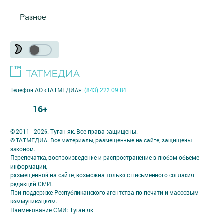
Разное
Телефон АО «ТАТМЕДИА»:
(843) 222 09 84
16+
© 2011 - 2026. Туган як. Все права защищены.
© ТАТМЕДИА. Все материалы, размещенные на сайте, защищены
законом.
Перепечатка, воспроизведение и распространение в любом объеме
информации,
размещенной на сайте, возможна только с письменного согласия
редакций СМИ.
При поддержке Республиканского агентства по печати и массовым
коммуникациям.
Наименование СМИ: Туган як