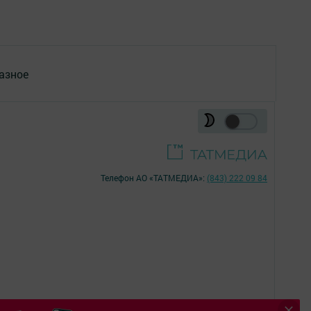
азное
Телефон АО «ТАТМЕДИА»:
(843) 222 09 84