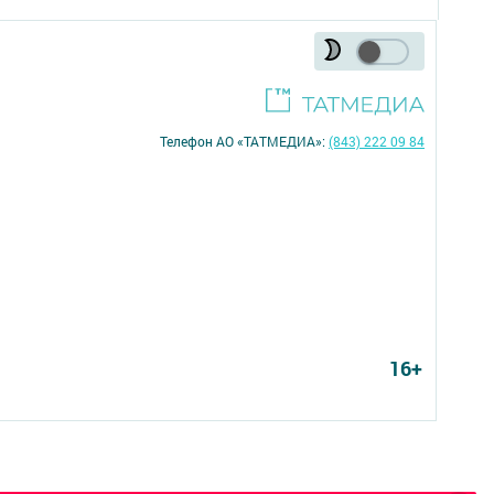
Телефон АО «ТАТМЕДИА»:
(843) 222 09 84
16+