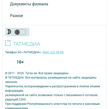
Документы филиала
Разное
Телефон АО «ТАТМЕДИА»:
(843) 222 09 84
16+
© 2011 - 2026. Туган як. Все права защищены.
© ТАТМЕДИА. Все материалы, размещенные на сайте, защищены
законом.
Перепечатка, воспроизведение и распространение в любом объеме
информации,
размещенной на сайте, возможна только с письменного согласия
редакций СМИ.
При поддержке Республиканского агентства по печати и массовым
коммуникациям.