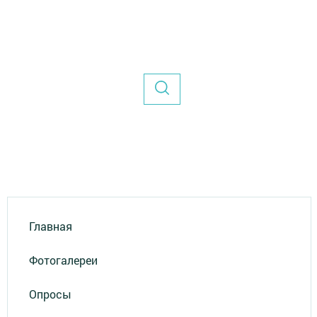
Главная
Фотогалереи
Опросы