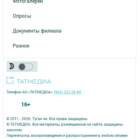
Фотогалереи
Опросы
Документы филиала
Разное
Телефон АО «ТАТМЕДИА»:
(843) 222 09 84
16+
© 2011 - 2026. Туган як. Все права защищены.
© ТАТМЕДИА. Все материалы, размещенные на сайте, защищены
законом.
Перепечатка, воспроизведение и распространение в любом объеме