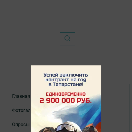
Главная
Фотогалереи
Опросы