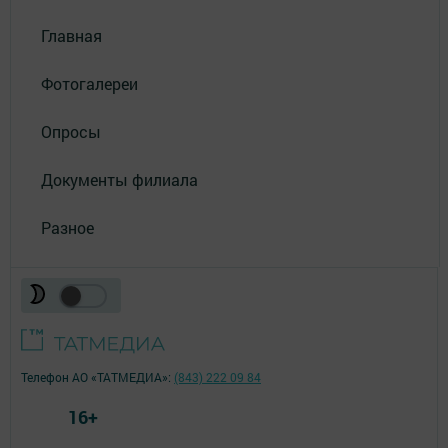
Главная
Фотогалереи
Опросы
Документы филиала
Разное
Телефон АО «ТАТМЕДИА»:
(843) 222 09 84
16+