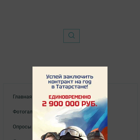
Главная
Фотогалереи
Опросы