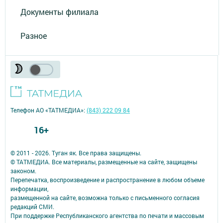
Документы филиала
Разное
Телефон АО «ТАТМЕДИА»:
(843) 222 09 84
16+
© 2011 - 2026. Туган як. Все права защищены.
© ТАТМЕДИА. Все материалы, размещенные на сайте, защищены
законом.
Перепечатка, воспроизведение и распространение в любом объеме
информации,
размещенной на сайте, возможна только с письменного согласия
редакций СМИ.
При поддержке Республиканского агентства по печати и массовым