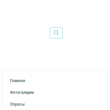
Главная
Фотогалереи
Опросы