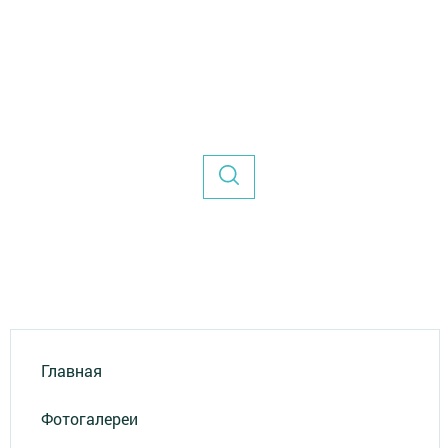
Главная
Фотогалереи