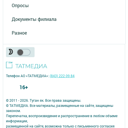
Опросы
Документы филиала
Разное
Телефон АО «ТАТМЕДИА»:
(843) 222 09 84
16+
© 2011 - 2026. Туган як. Все права защищены.
© ТАТМЕДИА. Все материалы, размещенные на сайте, защищены
законом.
Перепечатка, воспроизведение и распространение в любом объеме
информации,
размещенной на сайте, возможна только с письменного согласия