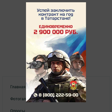
Главная
Фотогалереи
Опросы