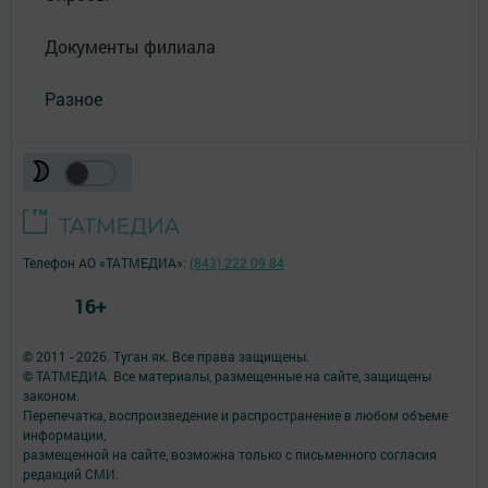
Документы филиала
Разное
Телефон АО «ТАТМЕДИА»:
(843) 222 09 84
16+
© 2011 - 2026. Туган як. Все права защищены.
© ТАТМЕДИА. Все материалы, размещенные на сайте, защищены
законом.
Перепечатка, воспроизведение и распространение в любом объеме
информации,
размещенной на сайте, возможна только с письменного согласия
редакций СМИ.