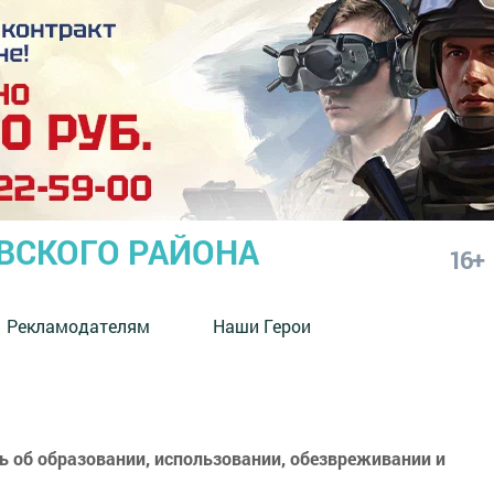
СКОГО РАЙОНА
16+
Рекламодателям
Наши Герои
 об образовании, использовании, обезвреживании и