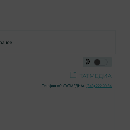
азное
Телефон АО «ТАТМЕДИА»:
(843) 222 09 84