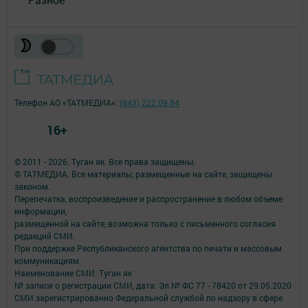
Телефон АО «ТАТМЕДИА»:
(843) 222 09 84
16+
© 2011 - 2026. Туган як. Все права защищены.
© ТАТМЕДИА. Все материалы, размещенные на сайте, защищены
законом.
Перепечатка, воспроизведение и распространение в любом объеме
информации,
размещенной на сайте, возможна только с письменного согласия
редакций СМИ.
При поддержке Республиканского агентства по печати и массовым
коммуникациям.
Наименование СМИ: Туган як
№ записи о регистрации СМИ, дата: Эл № ФС 77 - 78420 от 29.05.2020
СМИ зарегистрированно Федеральной службой по надзору в сфере