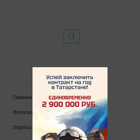
Главная
Фотогалереи
Опросы