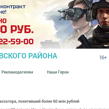
СКОГО РАЙОНА
16+
Рекламодателям
Наши Герои
ссатора, похитивший более 60 млн рублей