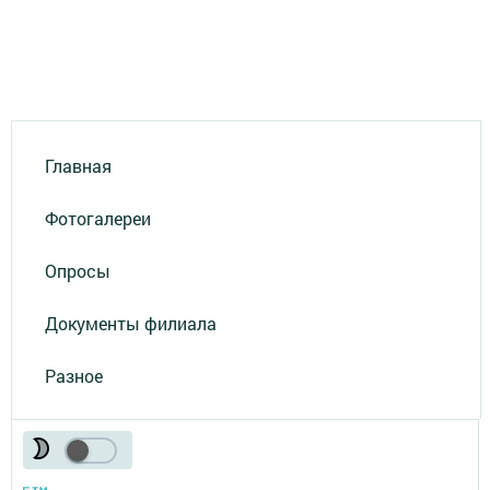
Главная
Фотогалереи
Опросы
Документы филиала
Разное