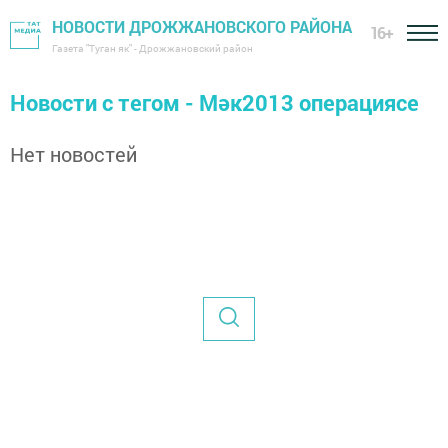
НОВОСТИ ДРОЖЖАНОВСКОГО РАЙОНА
16+
Газета "Туган як" - Дрожжановский район
Новости с тегом - Мәк2013 операциясе
Нет новостей