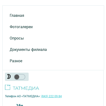
Главная
Фотогалереи
Опросы
Документы филиала
Разное
Телефон АО «ТАТМЕДИА»:
(843) 222 09 84
16+