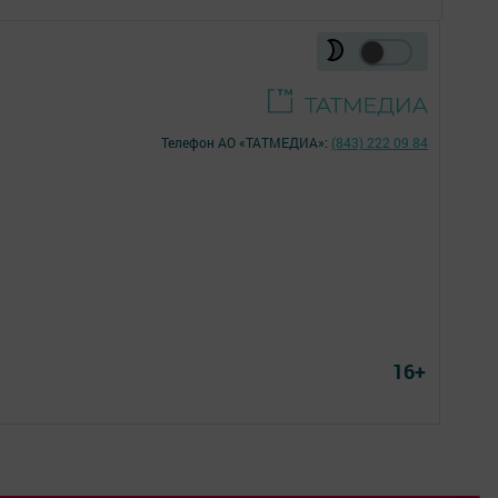
Телефон АО «ТАТМЕДИА»:
(843) 222 09 84
16+